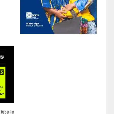
iète le