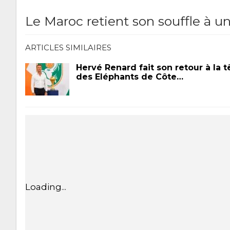
Le Maroc retient son souffle à 
ARTICLES SIMILAIRES
Hervé Renard fait son retour à la t
des Eléphants de Côte…
Loading...