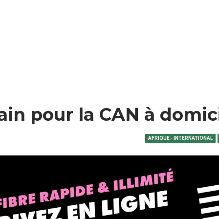
ain pour la CAN à domic
AFRIQUE - INTERNATIONAL