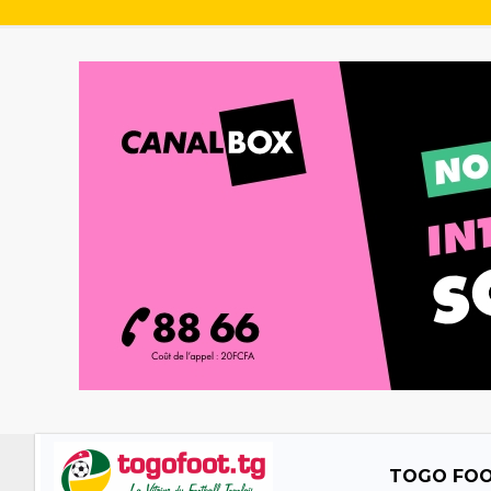
TOGO FO