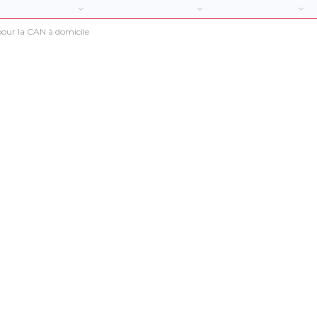
pour la CAN à domicile