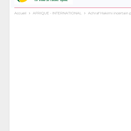
Accueil
AFRIQUE - INTERNATIONAL
Achraf Hakimi incertain 