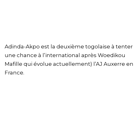
Adinda-Akpo est la deuxième togolaise à tenter
une chance à l’international après Woedikou
Mafille qui évolue actuellement) l’AJ Auxerre en
France.