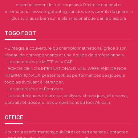
essentiellement le foot togolais à l’échelle national et
international. www.togofoot.tg, l’un des sites sportifs du genre le
plus suivi aussi bien sur le plan national que par la diaspora.
TOGO FOOT
– L’intégrale couverture du championnat national grâce à son
réseau de correspondants et une équipe de professionnels,
– Les actualités de la FTF et la CAF
– ECHOS DE NOS INTERNATIONAUX et le WEEK END DE NOS
INTERNATIONAUX, présentent les performances des joueurs
togolais évoluant à l’étranger,
– Les actualités des Éperviers
– Les conférences de presse, analyses, chroniques, interviews,
portraits et dossiers, les compétitions du foot Africain.
OFFICE
Pour toutes informations, publicités et partenariats Contactez