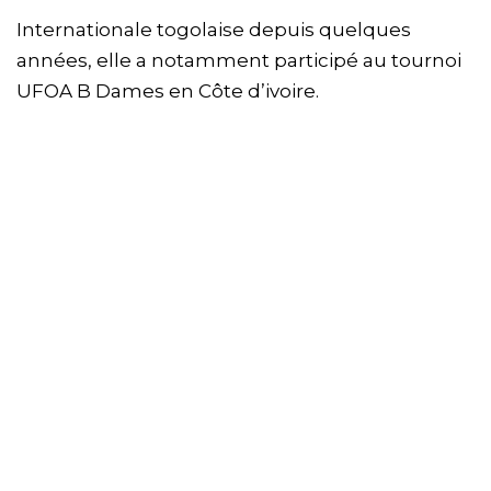
Internationale togolaise depuis quelques
années, elle a notamment participé au tournoi
UFOA B Dames en Côte d’ivoire.