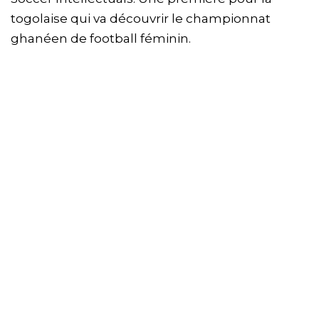
togolaise qui va découvrir le championnat
ghanéen de football féminin.