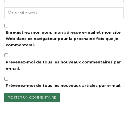
Enregistrez mon nom, mon adresse e-mail et mon site
Web dans ce navigateur pour la prochaine fois que je
commenterai.
Prévenez-moi de tous les nouveaux commentaires par
e-mail.
Prévenez-moi de tous les nouveaux articles par e-mail.