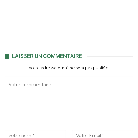
LAISSER UN COMMENTAIRE
Votre adresse email ne sera pas publiée.