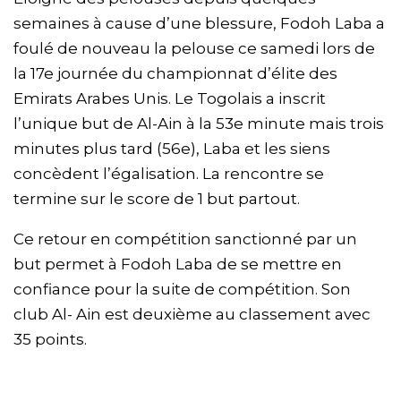
semaines à cause d’une blessure, Fodoh Laba a
foulé de nouveau la pelouse ce samedi lors de
la 17e journée du championnat d’élite des
Emirats Arabes Unis. Le Togolais a inscrit
l’unique but de Al-Ain à la 53e minute mais trois
minutes plus tard (56e), Laba et les siens
concèdent l’égalisation. La rencontre se
termine sur le score de 1 but partout.
Ce retour en compétition sanctionné par un
but permet à Fodoh Laba de se mettre en
confiance pour la suite de compétition. Son
club Al- Ain est deuxième au classement avec
35 points.