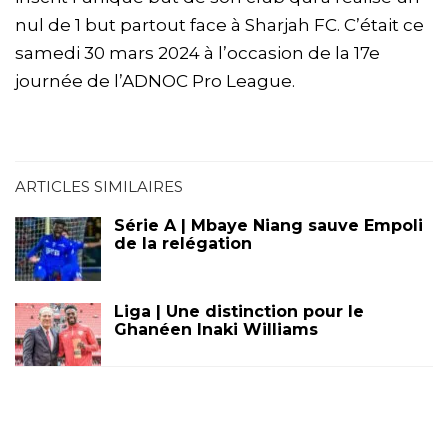
nul de 1 but partout face à Sharjah FC. C’était ce
samedi 30 mars 2024 à l’occasion de la 17e
journée de l’ADNOC Pro League.
ARTICLES SIMILAIRES
Série A | Mbaye Niang sauve Empoli
de la relégation
Liga | Une distinction pour le
Ghanéen Inaki Williams