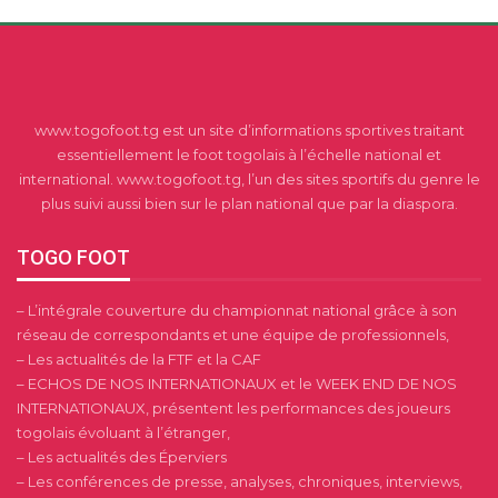
www.togofoot.tg est un site d’informations sportives traitant
essentiellement le foot togolais à l’échelle national et
international. www.togofoot.tg, l’un des sites sportifs du genre le
plus suivi aussi bien sur le plan national que par la diaspora.
TOGO FOOT
– L’intégrale couverture du championnat national grâce à son
réseau de correspondants et une équipe de professionnels,
– Les actualités de la FTF et la CAF
– ECHOS DE NOS INTERNATIONAUX et le WEEK END DE NOS
INTERNATIONAUX, présentent les performances des joueurs
togolais évoluant à l’étranger,
– Les actualités des Éperviers
– Les conférences de presse, analyses, chroniques, interviews,