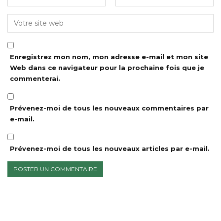
Enregistrez mon nom, mon adresse e-mail et mon site
Web dans ce navigateur pour la prochaine fois que je
commenterai.
Prévenez-moi de tous les nouveaux commentaires par
e-mail.
Prévenez-moi de tous les nouveaux articles par e-mail.