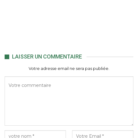
LAISSER UN COMMENTAIRE
Votre adresse email ne sera pas publiée.