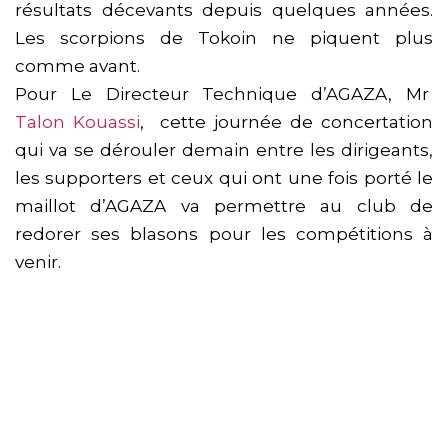
résultats décevants depuis quelques années.
Les scorpions de Tokoin ne piquent plus
comme avant.
Pour Le Directeur Technique d’AGAZA, Mr
Talon Kouassi
, cette journée de concertation
qui va se dérouler demain entre les dirigeants,
les supporters et ceux qui ont une fois porté le
maillot d’AGAZA va permettre au club de
redorer ses blasons pour les compétitions à
venir.