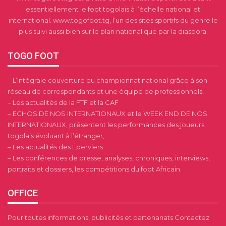
essentiellement le foot togolais à l’échelle national et
international. www.togofoot.tg, l’un des sites sportifs du genre le
plus suivi aussi bien sur le plan national que par la diaspora.
TOGO FOOT
– L’intégrale couverture du championnat national grâce à son
réseau de correspondants et une équipe de professionnels,
– Les actualités de la FTF et la CAF
– ECHOS DE NOS INTERNATIONAUX et le WEEK END DE NOS
INTERNATIONAUX, présentent les performances des joueurs
togolais évoluant à l’étranger,
– Les actualités des Éperviers
– Les conférences de presse, analyses, chroniques, interviews,
portraits et dossiers, les compétitions du foot Africain.
OFFICE
Pour toutes informations, publicités et partenariats Contactez