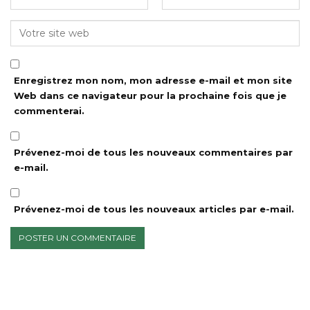
Enregistrez mon nom, mon adresse e-mail et mon site
Web dans ce navigateur pour la prochaine fois que je
commenterai.
Prévenez-moi de tous les nouveaux commentaires par
e-mail.
Prévenez-moi de tous les nouveaux articles par e-mail.