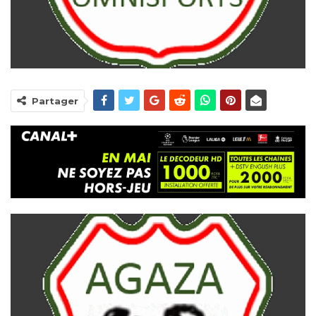
Partager