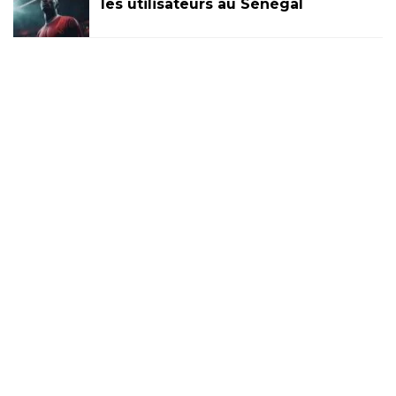
les utilisateurs au Sénégal