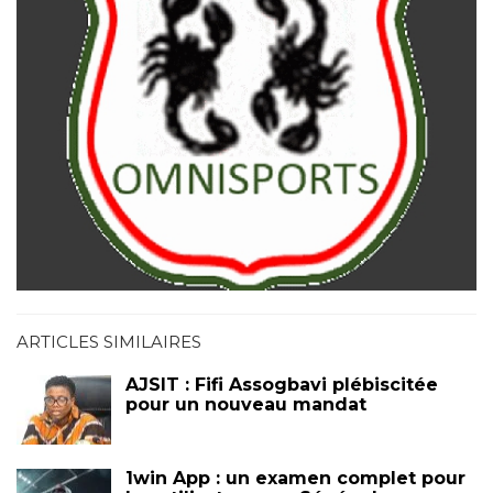
ARTICLES SIMILAIRES
AJSIT : Fifi Assogbavi plébiscitée
pour un nouveau mandat
1win App : un examen complet pour