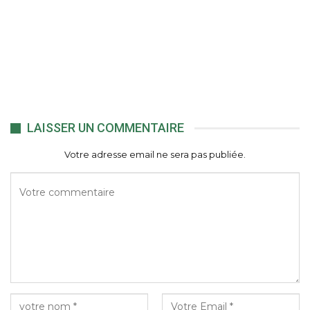
LAISSER UN COMMENTAIRE
Votre adresse email ne sera pas publiée.