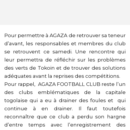
Pour permettre à AGAZA de retrouver sa teneur
d’avant, les responsables et membres du club
se retrouvent ce samedi. Une rencontre qui
leur permettra de réfléchir sur les problèmes
des verts de Tokoin et de trouver des solutions
adéquates avant la reprises des compétitions.
Pour rappel, AGAZA FOOTBALL CLUB reste l’un
des clubs emblématiques de la capitale
togolaise qui a eu à drainer des foules et qui
continue à en drainer. Il faut toutefois
reconnaître que ce club a perdu son hargne
d’entre temps avec l’enregistrement des