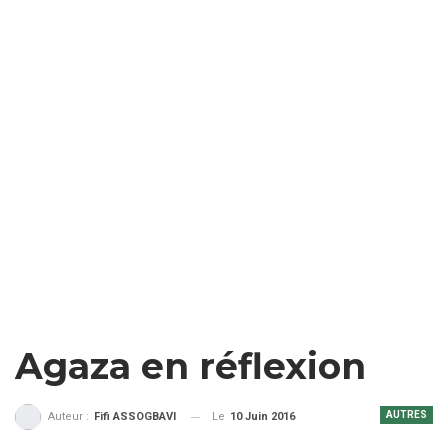
Agaza en réflexion
AUTRES
Le
10 Juin 2016
Auteur :
Fifi ASSOGBAVI