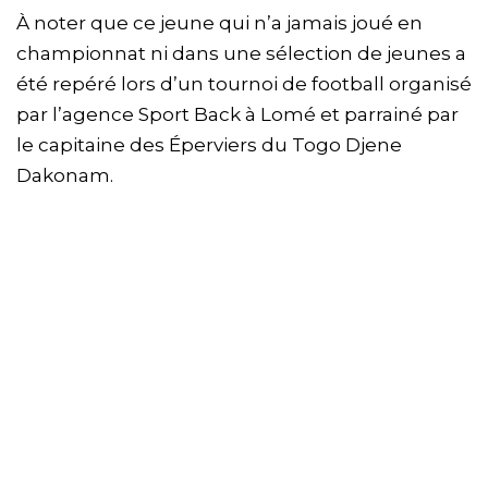
À noter que ce jeune qui n’a jamais joué en
championnat ni dans une sélection de jeunes a
été repéré lors d’un tournoi de football organisé
par l’agence Sport Back à Lomé et parrainé par
le capitaine des Éperviers du Togo Djene
Dakonam.