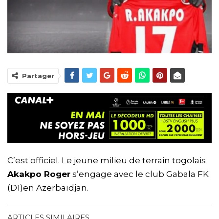
Partager
C’est officiel. Le jeune milieu de terrain togolais
Akakpo Roger
s’engage avec le club Gabala FK
(D1)en Azerbaïdjan.
ARTICLES SIMILAIRES