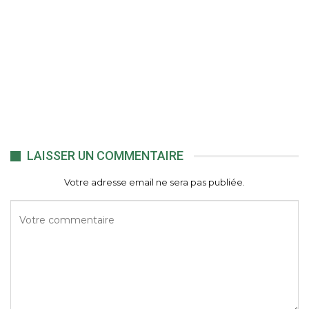
LAISSER UN COMMENTAIRE
Votre adresse email ne sera pas publiée.