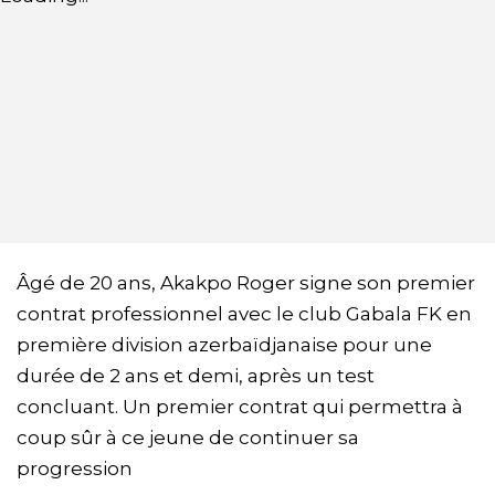
Âgé de 20 ans, Akakpo Roger signe son premier
contrat professionnel avec le club Gabala FK en
première division azerbaïdjanaise pour une
durée de 2 ans et demi, après un test
concluant. Un premier contrat qui permettra à
coup sûr à ce jeune de continuer sa
progression