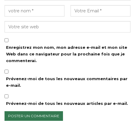
Enregistrez mon nom, mon adresse e-mail et mon site
Web dans ce navigateur pour la prochaine fois que je
commenterai.
Prévenez-moi de tous les nouveaux commentaires par
e-mail.
Prévenez-moi de tous les nouveaux articles par e-mail.