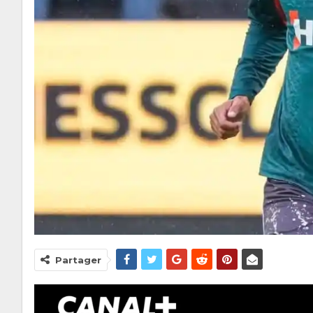
Partager