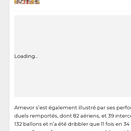
Loading...
Amevor s’est également illustré par ses perform
duels remportés, dont 82 aériens, et 39 interc
132 ballons et n’a été dribbler que 11 fois en 