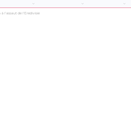
’assaut de l’Eredivisie