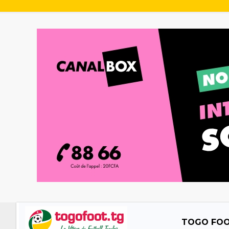
TOGO FO