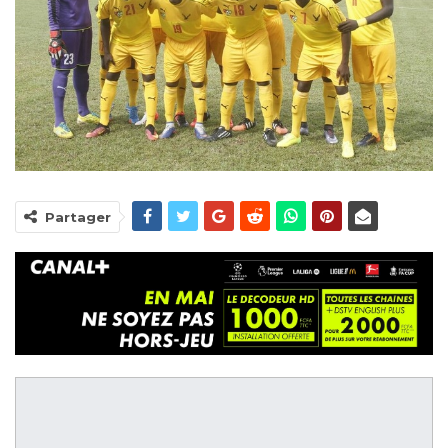
Partager