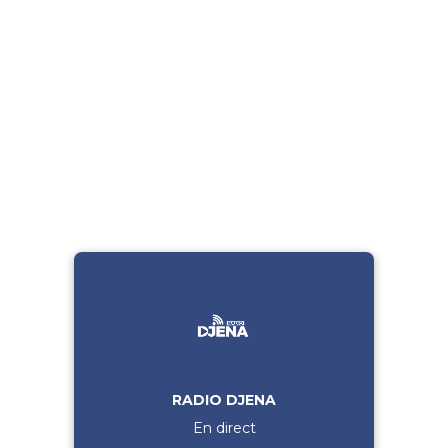
RADIO DJENA
En direct