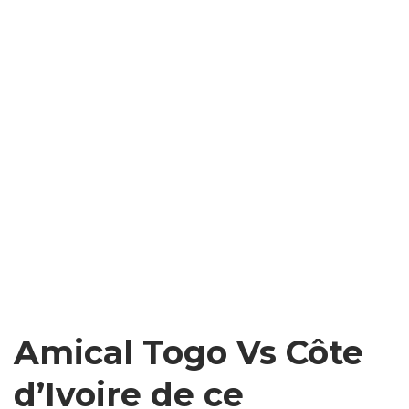
Amical Togo Vs Côte
d’Ivoire de ce