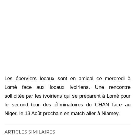
Les éperviers locaux sont en amical ce mercredi à
Lomé face aux locaux ivoiriens. Une rencontre
sollicitée par les ivoiriens qui se préparent à Lomé pour
le second tour des éliminatoires du CHAN face au
Niger, le 13 Août prochain en match aller à Niamey.
ARTICLES SIMILAIRES