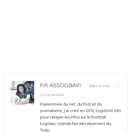
Fifi ASSOGBAVI
2884 Article
1
Commentaire
Passionnée du net, du foot et du
journalisme, j'ai créé en 2013, togofoot.info
pour relayer les infos sur le football
togolais. Grande fan des éperviers du
Togo