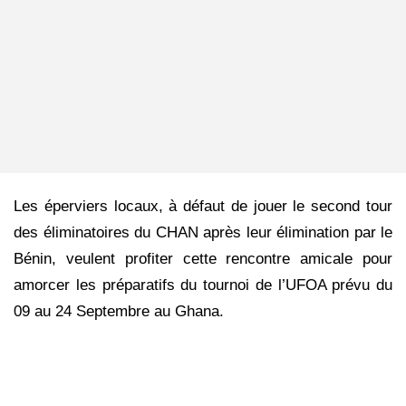
Les éperviers locaux, à défaut de jouer le second tour
des éliminatoires du CHAN après leur élimination par le
Bénin, veulent profiter cette rencontre amicale pour
amorcer les préparatifs du tournoi de l’UFOA prévu du
09 au 24 Septembre au Ghana.