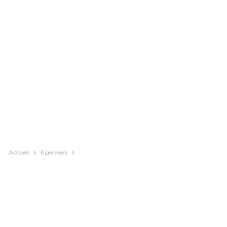
Accueil
Eperviers