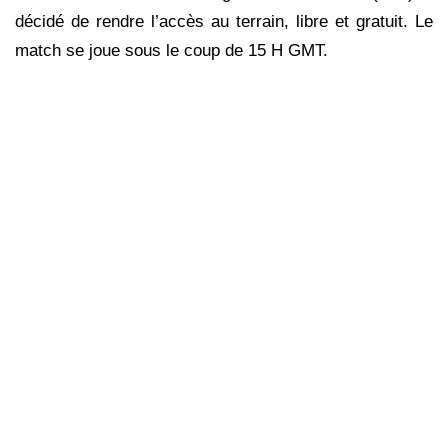
décidé de rendre l’accès au terrain, libre et gratuit. Le
match se joue sous le coup de 15 H GMT.