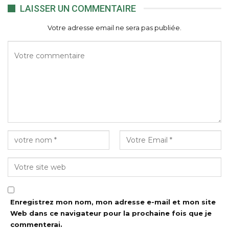
LAISSER UN COMMENTAIRE
Votre adresse email ne sera pas publiée.
Enregistrez mon nom, mon adresse e-mail et mon site
Web dans ce navigateur pour la prochaine fois que je
commenterai.