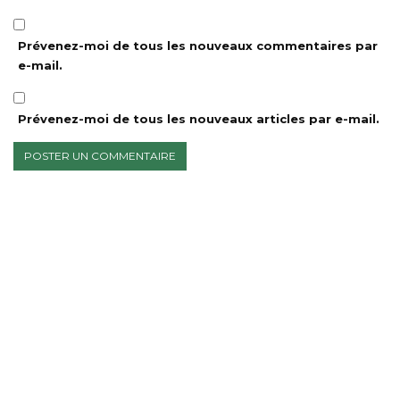
Prévenez-moi de tous les nouveaux commentaires par
e-mail.
Prévenez-moi de tous les nouveaux articles par e-mail.