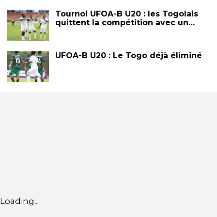
Tournoi UFOA-B U20 : les Togolais
quittent la compétition avec un…
UFOA-B U20 : Le Togo déjà éliminé
Loading...