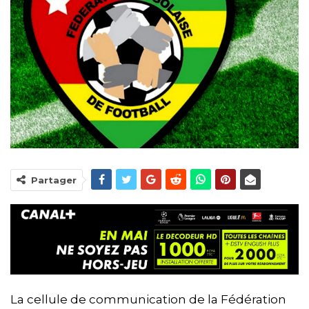
Partager
La cellule de communication de la Fédération