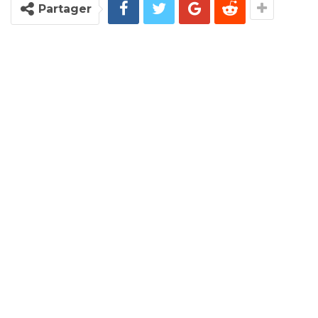
Partager