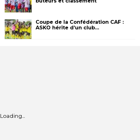
buteurs et classement
Coupe de la Confédération CAF :
ASKO hérite d’un club…
Loading...