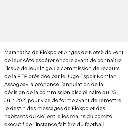
Maranatha de Fiokpo et Anges de Notsè doivent
de leur côté espérer encore avant de connaître
l’issue de leur litige. La commission de recours
de la FTF présidée par le Juge Espoir Komlan
Assogbavi a prononcé l’annulation de la
décision de la commission disciplinaire du 25
Juin 2021 pour vice de forme avant de remettre
le destin des messages de Fiokpo et des
habitants du ciel entre les mains du comité
exécutif de l’instance faîtière du football