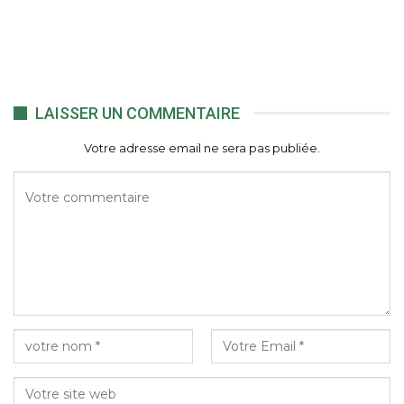
LAISSER UN COMMENTAIRE
Votre adresse email ne sera pas publiée.