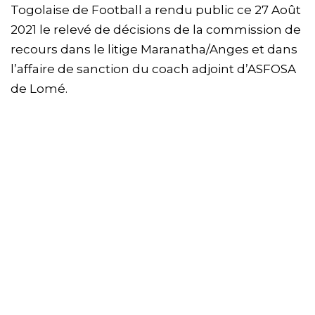
Togolaise de Football a rendu public ce 27 Août
2021 le relevé de décisions de la commission de
recours dans le litige Maranatha/Anges et dans
l’affaire de sanction du coach adjoint d’ASFOSA
de Lomé.