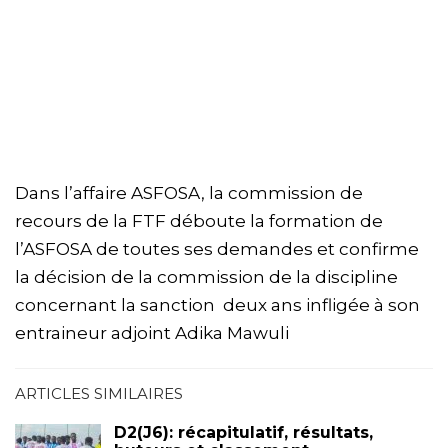
Dans l’affaire ASFOSA, la commission de
recours de la FTF déboute la formation de
l’ASFOSA de toutes ses demandes et confirme
la décision de la commission de la discipline
concernant la sanction deux ans infligée à son
entraineur adjoint Adika Mawuli
ARTICLES SIMILAIRES
D2(J6): récapitulatif, résultats,