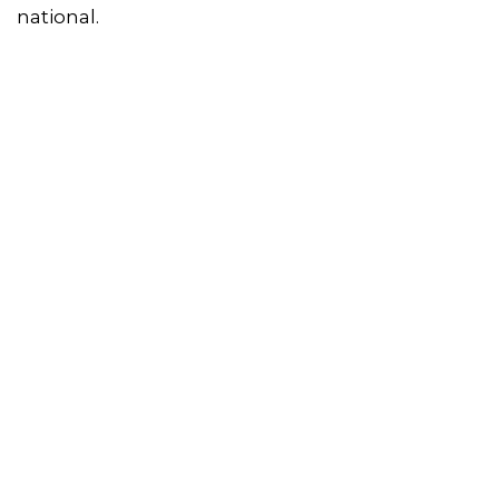
national.