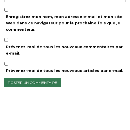
Enregistrez mon nom, mon adresse e-mail et mon site
Web dans ce navigateur pour la prochaine fois que je
commenterai.
Prévenez-moi de tous les nouveaux commentaires par
e-mail.
Prévenez-moi de tous les nouveaux articles par e-mail.