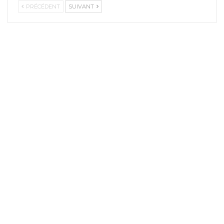
PRÉCÉDENT
SUIVANT