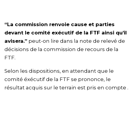
“La commission renvoie cause et parties
devant le comité exécutif de la FTF ainsi qu’il
avisera.”
peut-on lire dans la note de relevé de
décisions de la commission de recours de la
FTF.
Selon les dispositions, en attendant que le
comité éxécutif de la FTF se prononce, le
résultat acquis sur le terrain est pris en compte .