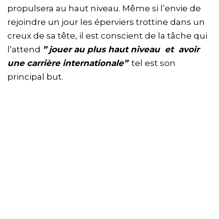
propulsera au haut niveau. Même si l’envie de
rejoindre un jour les éperviers trottine dans un
creux de sa tête, il est conscient de la tâche qui
l’attend
” jouer au plus haut niveau et avoir
une carrière internationale”
tel est son
principal but.