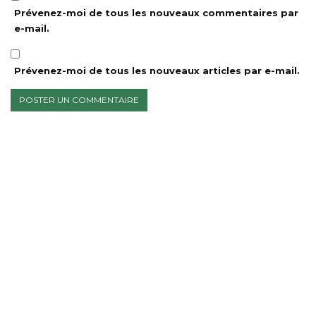
Prévenez-moi de tous les nouveaux commentaires par
e-mail.
Prévenez-moi de tous les nouveaux articles par e-mail.