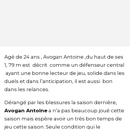
Agé de 24 ans , Avogan Antoine ,du haut de ses
1, 79 m est décrit comme un défenseur central
ayant une bonne lecteur de jeu, solide dans les
duels et dans l’anticipation, il est aussi bon
dans les relances.
Dérangé par les blessures la saison dernière,
Avogan Antoine
a n’a pas beaucoup joué cette
saison mais espère avoir un très bon temps de
jeu cette saison. Seule condition qui le