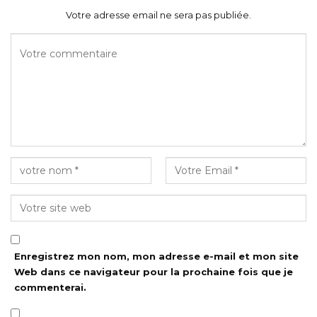
Votre adresse email ne sera pas publiée.
Enregistrez mon nom, mon adresse e-mail et mon site
Web dans ce navigateur pour la prochaine fois que je
commenterai.