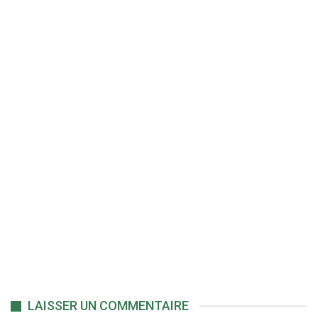
LAISSER UN COMMENTAIRE