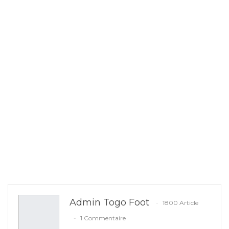
Admin Togo Foot
1800 Article
1 Commentaire