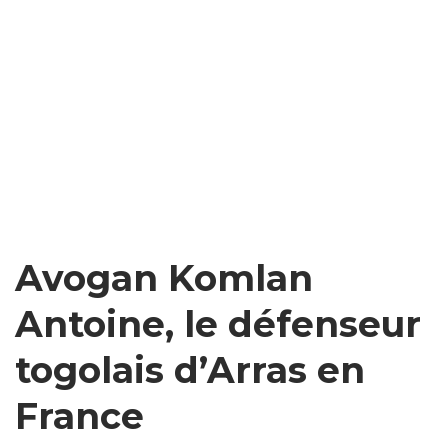
Avogan Komlan
Antoine, le défenseur
togolais d’Arras en
France