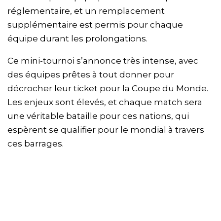
réglementaire, et un remplacement
supplémentaire est permis pour chaque
équipe durant les prolongations.
Ce mini-tournoi s’annonce très intense, avec
des équipes prêtes à tout donner pour
décrocher leur ticket pour la Coupe du Monde.
Les enjeux sont élevés, et chaque match sera
une véritable bataille pour ces nations, qui
espèrent se qualifier pour le mondial à travers
ces barrages.