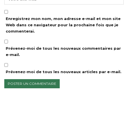
Enregistrez mon nom, mon adresse e-mail et mon site
Web dans ce navigateur pour la prochaine fois que je
commenterai.
Prévenez-moi de tous les nouveaux commentaires par
e-mail.
Prévenez-moi de tous les nouveaux articles par e-mail.