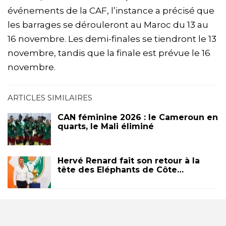
événements de la CAF, l’instance a précisé que
les barrages se dérouleront au Maroc du 13 au
16 novembre. Les demi-finales se tiendront le 13
novembre, tandis que la finale est prévue le 16
novembre.
ARTICLES SIMILAIRES
CAN féminine 2026 : le Cameroun en
quarts, le Mali éliminé
Hervé Renard fait son retour à la
tête des Eléphants de Côte…