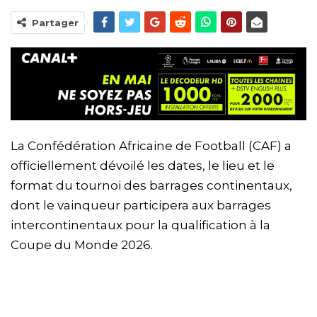
Partager
La Confédération Africaine de Football (CAF) a
officiellement dévoilé les dates, le lieu et le
format du tournoi des barrages continentaux,
dont le vainqueur participera aux barrages
intercontinentaux pour la qualification à la
Coupe du Monde 2026.