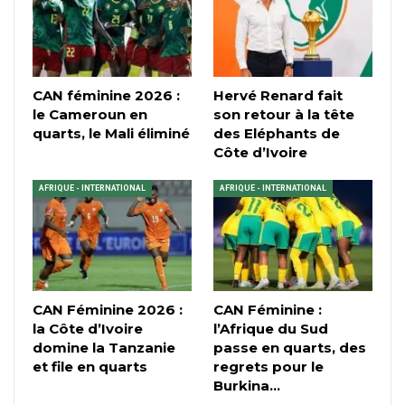
CAN féminine 2026 :
Hervé Renard fait
le Cameroun en
son retour à la tête
quarts, le Mali éliminé
des Eléphants de
Côte d’Ivoire
AFRIQUE - INTERNATIONAL
AFRIQUE - INTERNATIONAL
CAN Féminine 2026 :
CAN Féminine :
la Côte d’Ivoire
l’Afrique du Sud
domine la Tanzanie
passe en quarts, des
et file en quarts
regrets pour le
Burkina…