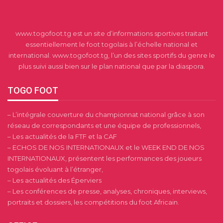
www.togofoot.tg est un site d’informations sportives traitant
essentiellement le foot togolais à l’échelle national et
international. www.togofoot.tg, l’un des sites sportifs du genre le
plus suivi aussi bien sur le plan national que par la diaspora.
TOGO FOOT
– L’intégrale couverture du championnat national grâce à son
réseau de correspondants et une équipe de professionnels,
– Les actualités de la FTF et la CAF
– ECHOS DE NOS INTERNATIONAUX et le WEEK END DE NOS
INTERNATIONAUX, présentent les performances des joueurs
togolais évoluant à l’étranger,
– Les actualités des Éperviers
– Les conférences de presse, analyses, chroniques, interviews,
portraits et dossiers, les compétitions du foot Africain.