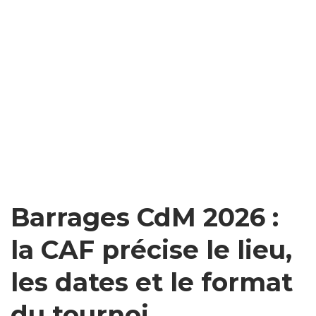
Barrages CdM 2026 :
la CAF précise le lieu,
les dates et le format
du tournoi