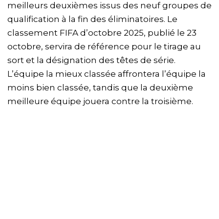
meilleurs deuxièmes issus des neuf groupes de
qualification à la fin des éliminatoires. Le
classement FIFA d’octobre 2025, publié le 23
octobre, servira de référence pour le tirage au
sort et la désignation des têtes de série.
L’équipe la mieux classée affrontera l’équipe la
moins bien classée, tandis que la deuxième
meilleure équipe jouera contre la troisième.