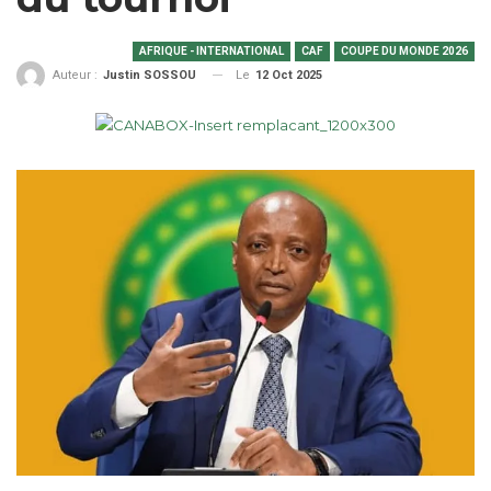
AFRIQUE - INTERNATIONAL
CAF
COUPE DU MONDE 2026
Le
12 Oct 2025
Auteur :
Justin SOSSOU