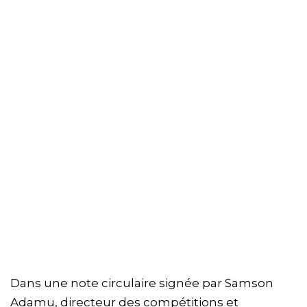
Dans une note circulaire signée par Samson
Adamu, directeur des compétitions et