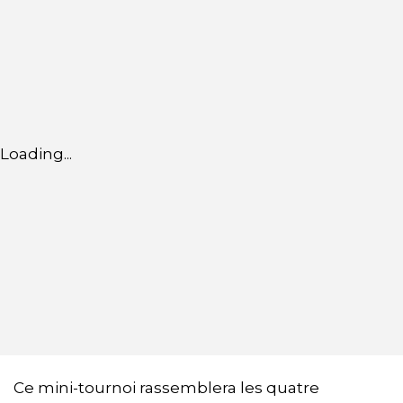
Loading...
Ce mini-tournoi rassemblera les quatre