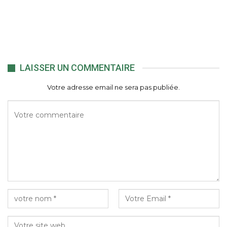
LAISSER UN COMMENTAIRE
Votre adresse email ne sera pas publiée.