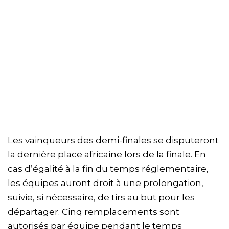
Les vainqueurs des demi-finales se disputeront
la dernière place africaine lors de la finale. En
cas d’égalité à la fin du temps réglementaire,
les équipes auront droit à une prolongation,
suivie, si nécessaire, de tirs au but pour les
départager. Cinq remplacements sont
autorisés par équipe pendant le temps