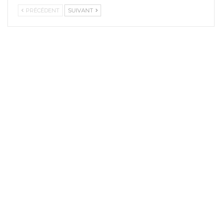
PRÉCÉDENT
SUIVANT