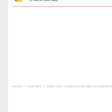
Accueil
Eperviers
Bassa Djeri : A peine arrivé, déjà un trophée