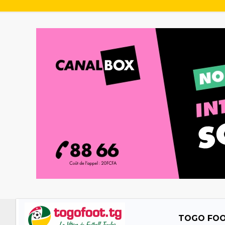
TOGO FO