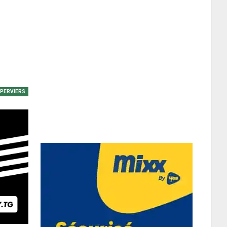
EPERVIERS