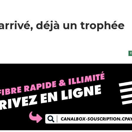
 arrivé, déjà un trophée