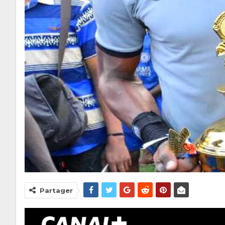
Partager