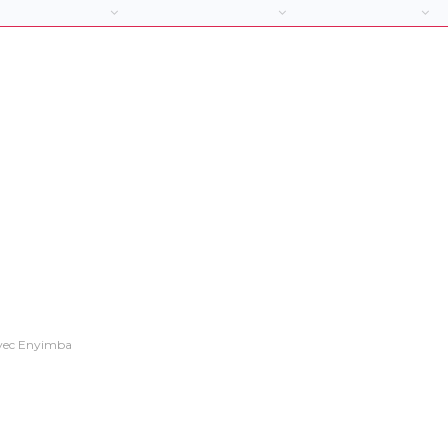
 avec Enyimba