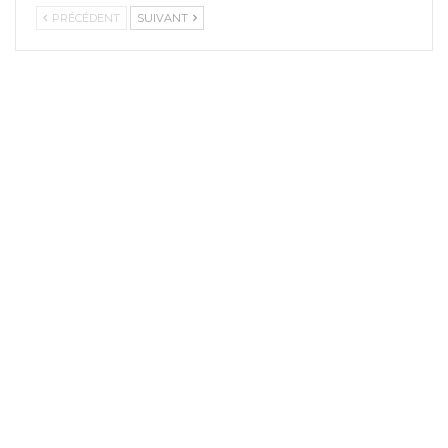
PRÉCÉDENT
SUIVANT