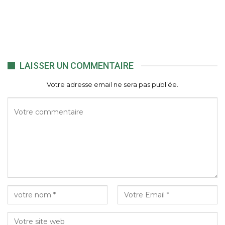
LAISSER UN COMMENTAIRE
Votre adresse email ne sera pas publiée.