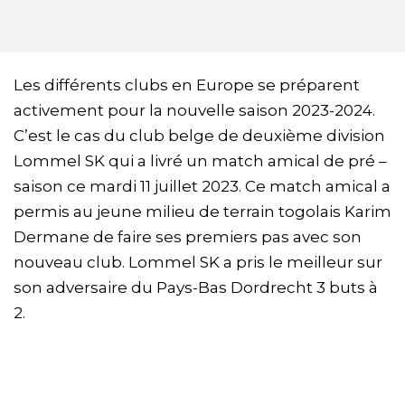
Les différents clubs en Europe se préparent
activement pour la nouvelle saison 2023-2024.
C’est le cas du club belge de deuxième division
Lommel SK qui a livré un match amical de pré –
saison ce mardi 11 juillet 2023. Ce match amical a
permis au jeune milieu de terrain togolais Karim
Dermane de faire ses premiers pas avec son
nouveau club. Lommel SK a pris le meilleur sur
son adversaire du Pays-Bas Dordrecht 3 buts à
2.