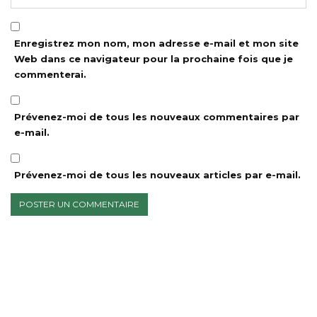
Enregistrez mon nom, mon adresse e-mail et mon site
Web dans ce navigateur pour la prochaine fois que je
commenterai.
Prévenez-moi de tous les nouveaux commentaires par
e-mail.
Prévenez-moi de tous les nouveaux articles par e-mail.