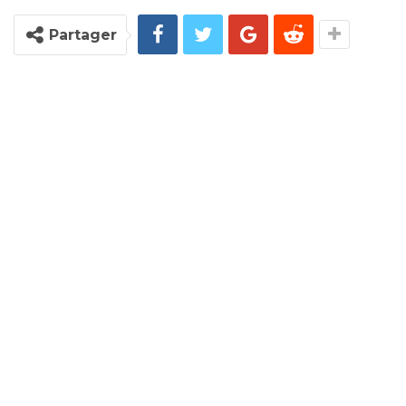
Partager