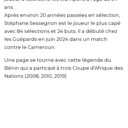
ans.
Après environ 20 années passées en sélection,
Stéphane Sessegnon est le joueur le plus capé
avec 84 sélections et 24 buts. Il a débuté chez
les Guépards en juin 2024 dans un match
contre le Cameroun.
Une page se tourne avec cette légende du
Bénin qui a participé à trois Coupe d’Afrique des
Nations (2008, 2010, 2019).