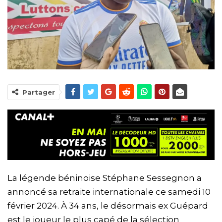
Partager
La légende béninoise Stéphane Sessegnon a
annoncé sa retraite internationale ce samedi 10
février 2024. À 34 ans, le désormais ex Guépard
est le joueur le plus capé de la sélection