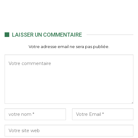
LAISSER UN COMMENTAIRE
Votre adresse email ne sera pas publiée.