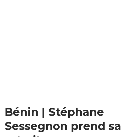
Bénin | Stéphane
Sessegnon prend sa