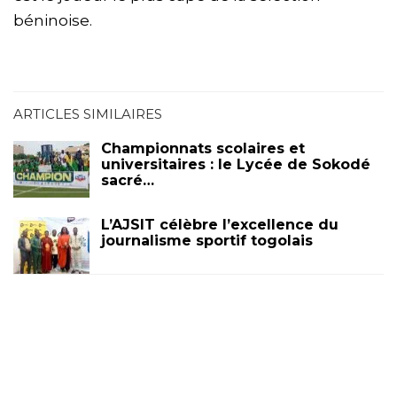
béninoise.
ARTICLES SIMILAIRES
Championnats scolaires et
universitaires : le Lycée de Sokodé
sacré…
L’AJSIT célèbre l’excellence du
journalisme sportif togolais