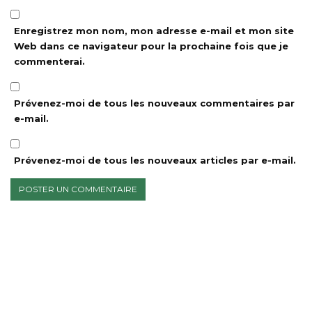
Enregistrez mon nom, mon adresse e-mail et mon site
Web dans ce navigateur pour la prochaine fois que je
commenterai.
Prévenez-moi de tous les nouveaux commentaires par
e-mail.
Prévenez-moi de tous les nouveaux articles par e-mail.