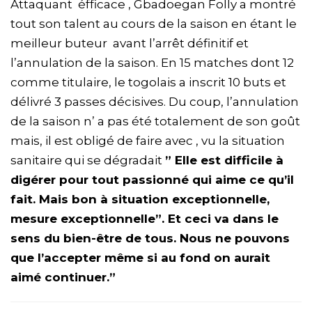
Attaquant éfficace , Gbadoegan Folly a montré
tout son talent au cours de la saison en étant le
meilleur buteur avant l’arrêt définitif et
l’annulation de la saison. En 15 matches dont 12
comme titulaire, le togolais a inscrit 10 buts et
délivré 3 passes décisives. Du coup, l’annulation
de la saison n’ a pas été totalement de son goût
mais, il est obligé de faire avec , vu la situation
sanitaire qui se dégradait
” Elle est difficile à
digérer pour tout passionné qui aime ce qu’il
fait. Mais bon à situation exceptionnelle,
mesure exceptionnelle”. Et ceci va dans le
sens du bien-être de tous. Nous ne pouvons
que l’accepter même si au fond on aurait
aimé continuer.”