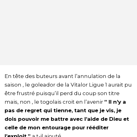
En tête des buteurs avant l’annulation de la
saison , le goleador de la Vitalor Ligue 1 aurait pu
être frustré puisqu’il perd du coup son titre
mais, non , le togolais croit en l’avenir
” Il n’y a
pas de regret qui tienne, tant que je vis, je
dois pouvoir me battre avec l’aide de Dieu et
celle de mon entourage pour rééditer
l’exploit.”
a t-il ajouté.