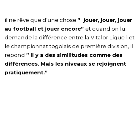
il ne rêve que d’une chose
” jouer, jouer, jouer
au football et jouer encore”
et quand on lui
demande la différence entre la Vitalor Ligue 1 et
le championnat togolais de première division, il
repond
” Il y a des similitudes comme des
différences. Mais les niveaux se rejoignent
pratiquement.”