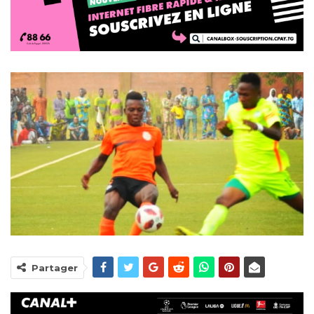
Partager