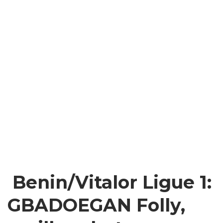
Benin/Vitalor Ligue 1:
GBADOEGAN Folly,