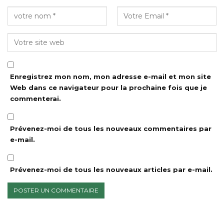
Enregistrez mon nom, mon adresse e-mail et mon site
Web dans ce navigateur pour la prochaine fois que je
commenterai.
Prévenez-moi de tous les nouveaux commentaires par
e-mail.
Prévenez-moi de tous les nouveaux articles par e-mail.