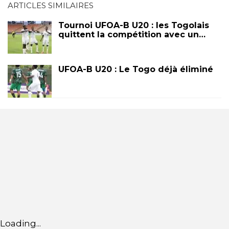
ARTICLES SIMILAIRES
Tournoi UFOA-B U20 : les Togolais
quittent la compétition avec un…
UFOA-B U20 : Le Togo déjà éliminé
Loading...