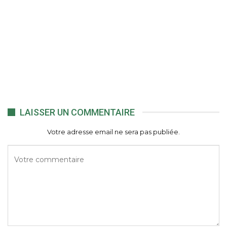
LAISSER UN COMMENTAIRE
Votre adresse email ne sera pas publiée.