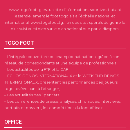
www.togofoot.tg est un site d’informations sportives traitant
essentiellement le foot togolais à l’échelle national et
international. www.togofoot.tg, l’un des sites sportifs du genre le
plus suivi aussi bien sur le plan national que par la diaspora.
TOGO FOOT
– L’intégrale couverture du championnat national grâce à son
réseau de correspondants et une équipe de professionnels,
– Les actualités de la FTF et la CAF
– ECHOS DE NOS INTERNATIONAUX et le WEEK END DE NOS
INTERNATIONAUX, présentent les performances des joueurs
togolais évoluant à l’étranger,
– Les actualités des Éperviers
– Les conférences de presse, analyses, chroniques, interviews,
portraits et dossiers, les compétitions du foot Africain.
OFFICE