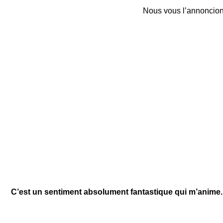
Nous vous l’annoncion
C’est un sentiment absolument fantastique qui m’anime. J