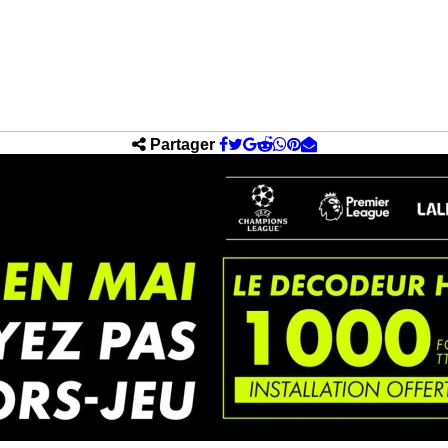
Partager