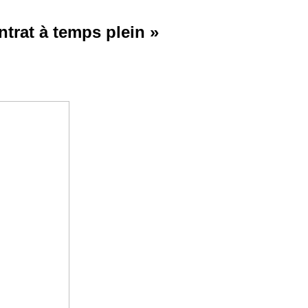
trat à temps plein »