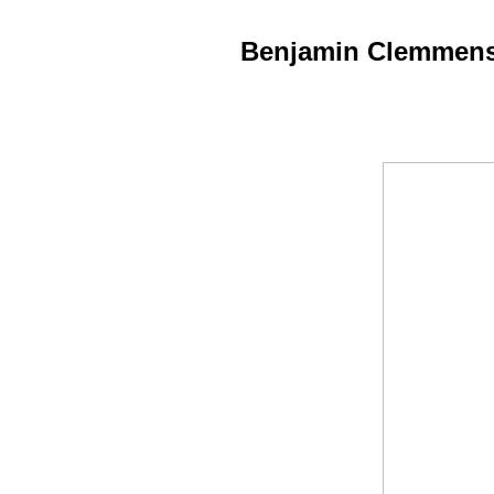
Benjamin Clemmensen