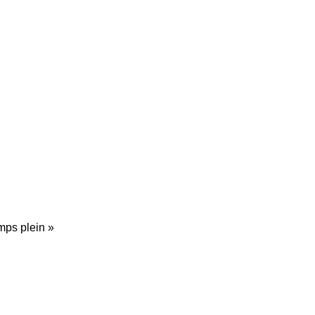
mps plein »