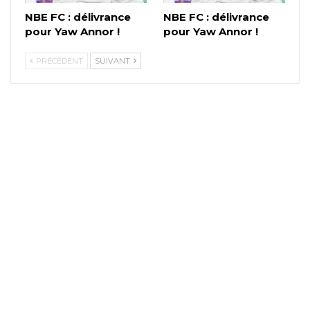
NBE FC : délivrance
NBE FC : délivrance
pour Yaw Annor !
pour Yaw Annor !
PRÉCÉDENT
SUIVANT