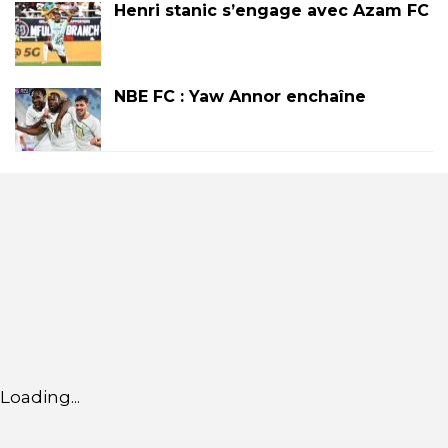
Henri stanic s’engage avec Azam FC
NBE FC : Yaw Annor enchaîne
Loading...