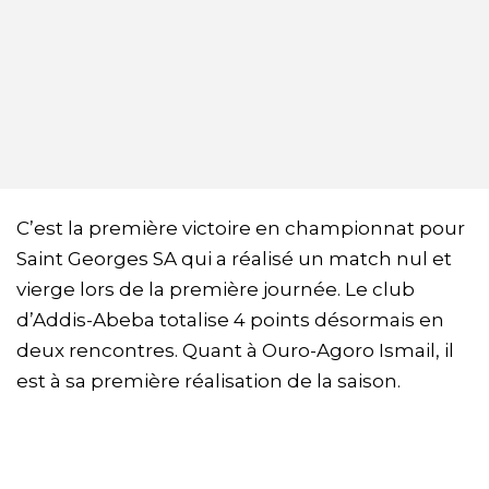
C’est la première victoire en championnat pour
Saint Georges SA qui a réalisé un match nul et
vierge lors de la première journée. Le club
d’Addis-Abeba totalise 4 points désormais en
deux rencontres. Quant à Ouro-Agoro Ismail, il
est à sa première réalisation de la saison.