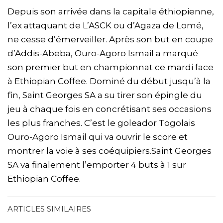
Depuis son arrivée dans la capitale éthiopienne,
l’ex attaquant de L’ASCK ou d’Agaza de Lomé,
ne cesse d’émerveiller. Après son but en coupe
d’Addis-Abeba, Ouro-Agoro Ismail a marqué
son premier but en championnat ce mardi face
à Ethiopian Coffee. Dominé du début jusqu’à la
fin, Saint Georges SA a su tirer son épingle du
jeu à chaque fois en concrétisant ses occasions
les plus franches. C’est le goleador Togolais
Ouro-Agoro Ismail qui va ouvrir le score et
montrer la voie à ses coéquipiers.Saint Georges
SA va finalement l’emporter 4 buts à 1 sur
Ethiopian Coffee.
ARTICLES SIMILAIRES