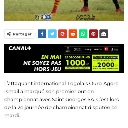
Partager
L’attaquant international Togolais Ouro-Agoro
Ismail a marqué son premier but en
championnat avec Saint Georges SA. C’est lors
de la 2e journée de championnat disputée ce
mardi.