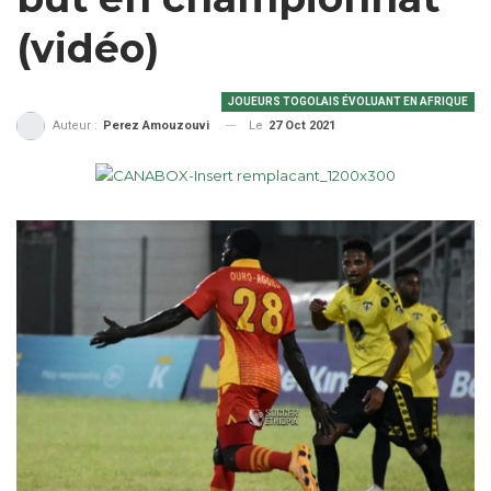
(vidéo)
JOUEURS TOGOLAIS ÉVOLUANT EN AFRIQUE
Le
27 Oct 2021
Auteur :
Perez Amouzouvi