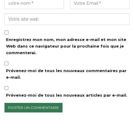
Enregistrez mon nom, mon adresse e-mail et mon site
Web dans ce navigateur pour la prochaine fois que je
commenterai.
Prévenez-moi de tous les nouveaux commentaires par
e-mail.
Prévenez-moi de tous les nouveaux articles par e-mail.