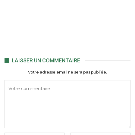
LAISSER UN COMMENTAIRE
Votre adresse email ne sera pas publiée.