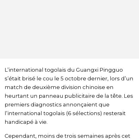
L’international togolais du Guangxi Pingguo
s’était brisé le cou le 5 octobre dernier, lors d’un
match de deuxième division chinoise en
heurtant un panneau publicitaire de la tête. Les
premiers diagnostics annonçaient que
l’international togolais (6 sélections) resterait
handicapé à vie.
Cependant, moins de trois semaines après cet