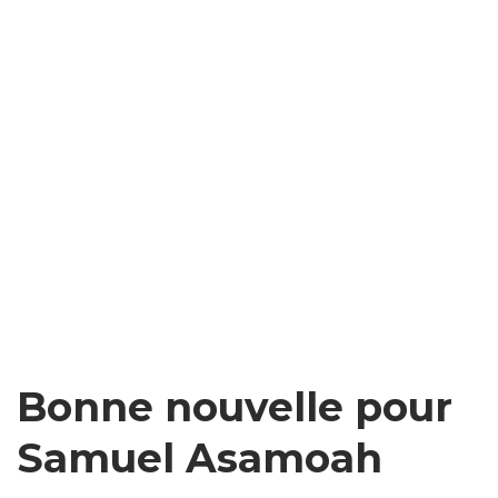
Bonne nouvelle pour
Samuel Asamoah