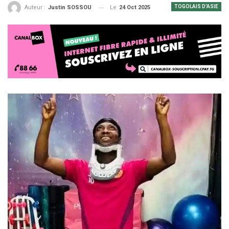
TOGOLAIS D'ASIE
Le
24 Oct 2025
Auteur :
Justin SOSSOU