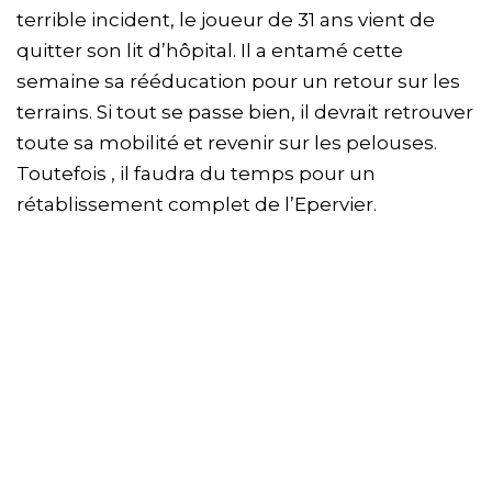
terrible incident, le joueur de 31 ans vient de
quitter son lit d’hôpital. Il a entamé cette
semaine sa rééducation pour un retour sur les
terrains. Si tout se passe bien, il devrait retrouver
toute sa mobilité et revenir sur les pelouses.
Toutefois , il faudra du temps pour un
rétablissement complet de l’Epervier.