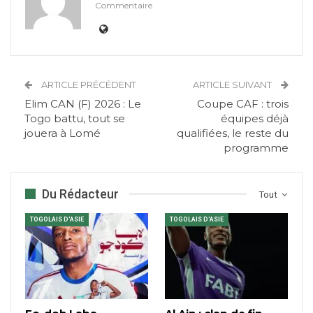
Commentaire
ARTICLE PRÉCÉDENT
ARTICLE SUIVANT
Elim CAN (F) 2026 : Le
Coupe CAF : trois
Togo battu, tout se
équipes déjà
jouera à Lomé
qualifiées, le reste du
programme
Du Rédacteur
Tout
TOGOLAIS D'ASIE
TOGOLAIS D'ASIE