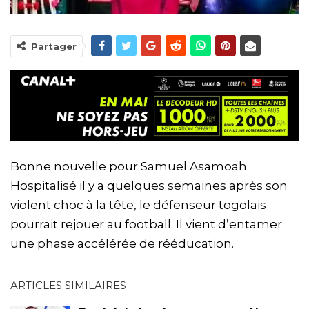
Partager
Bonne nouvelle pour Samuel Asamoah.
Hospitalisé il y a quelques semaines après son
violent choc à la tête, le défenseur togolais
pourrait rejouer au football. Il vient d’entamer
une phase accélérée de rééducation.
ARTICLES SIMILAIRES