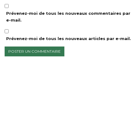
Prévenez-moi de tous les nouveaux commentaires par
e-mail.
Prévenez-moi de tous les nouveaux articles par e-mail.