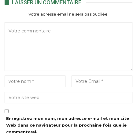
LAISSER UN COMMENTAIRE
Votre adresse email ne sera pas publiée.
Enregistrez mon nom, mon adresse e-mail et mon site
Web dans ce navigateur pour la prochaine fois que je
commenterai.