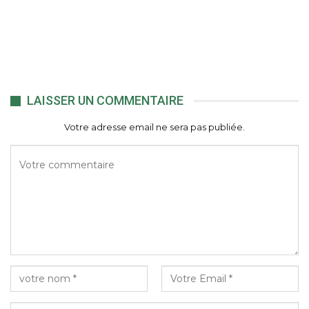
LAISSER UN COMMENTAIRE
Votre adresse email ne sera pas publiée.