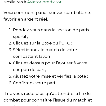
similaires à
Aviator predictor
.
Voici comment parier sur vos combattants
favoris en argent réel.
Rendez-vous dans la section de paris
sportif ;
Cliquez sur la Boxe ou l’UFC ;
Sélectionnez le match de votre
combattant favori ;
Cliquez dessus pour l’ajouter à votre
coupon de pari ;
Ajustez votre mise et vérifiez la cote ;
Confirmez votre pari.
Il ne vous reste plus qu’à attendre la fin du
combat pour connaître l’issue du match et