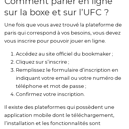
Comment parier en ligne
sur la boxe et sur l’UFC ?
Une fois que vous avez trouvé la plateforme de
paris qui correspond à vos besoins, vous devez
vous inscrire pour pouvoir jouer en ligne.
Accédez au site officiel du bookmaker ;
Cliquez sur s’inscrire ;
Remplissez le formulaire d’inscription en
indiquant votre email ou votre numéro de
téléphone et mot de passe ;
Confirmez votre inscription.
Il existe des plateformes qui possèdent une
application mobile dont le téléchargement,
l’installation et les fonctionnalités sont