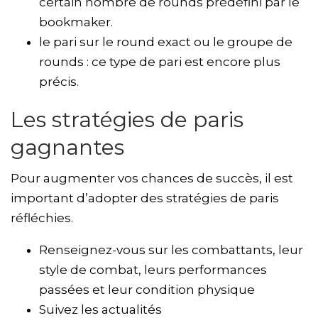
certain nombre de rounds prédéfini par le
bookmaker.
le pari sur le round exact ou le groupe de
rounds : ce type de pari est encore plus
précis.
Les stratégies de paris
gagnantes
Pour augmenter vos chances de succès, il est
important d’adopter des stratégies de paris
réfléchies.
Renseignez-vous sur les combattants, leur
style de combat, leurs performances
passées et leur condition physique
Suivez les actualités