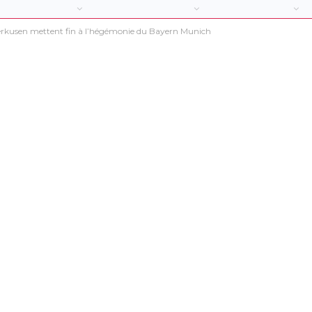
verkusen mettent fin à l’hégémonie du Bayern Munich