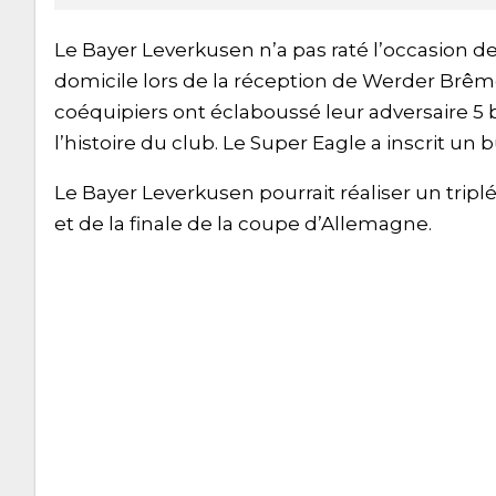
Le Bayer Leverkusen n’a pas raté l’occasion de
domicile lors de la réception de Werder Brême
coéquipiers ont éclaboussé leur adversaire 5 b
l’histoire du club. Le Super Eagle a inscrit un
Le Bayer Leverkusen pourrait réaliser un tripl
et de la finale de la coupe d’Allemagne.