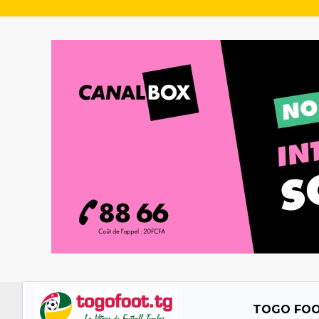
TOGO FO