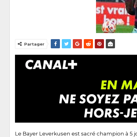
Partager
Le Bayer Leverkusen est sacré champion à 5 