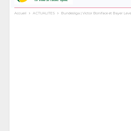
Accueil
ACTUALITES
Bundesliga | Victor Boniface et Bayer Le