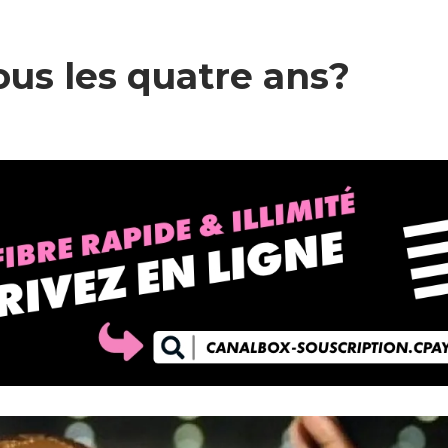
us les quatre ans?