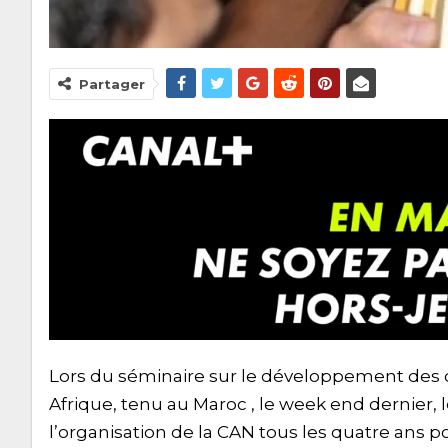
Partager
Lors du séminaire sur le développement des c
Afrique, tenu au Maroc , le week end dernier, l
l’organisation de la CAN tous les quatre ans p