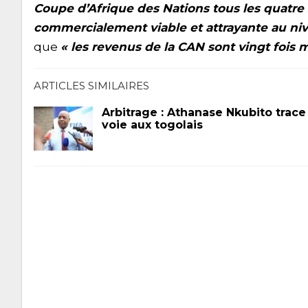
Coupe d’Afrique des Nations tous les quatre 
commercialement viable et attrayante au ni
que
« les revenus de la CAN sont vingt fois 
ARTICLES SIMILAIRES
Arbitrage : Athanase Nkubito trace 
voie aux togolais