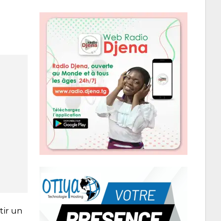
tir un