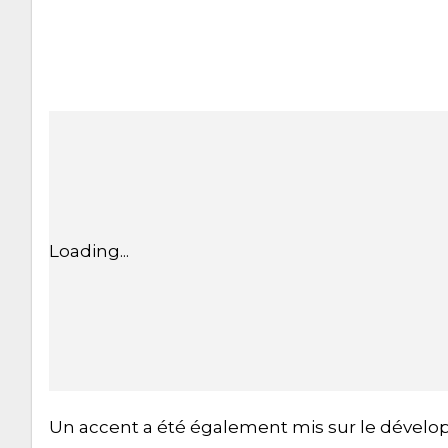
Loading...
Un accent a été également mis sur le dévelop