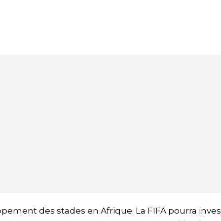
pement des stades en Afrique. La FIFA pourra inves