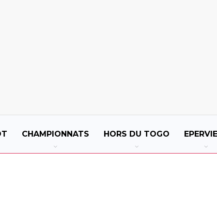
OT
CHAMPIONNATS
HORS DU TOGO
EPERVI