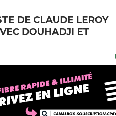
ISTE DE CLAUDE LEROY
VEC DOUHADJI ET