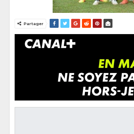
Partager