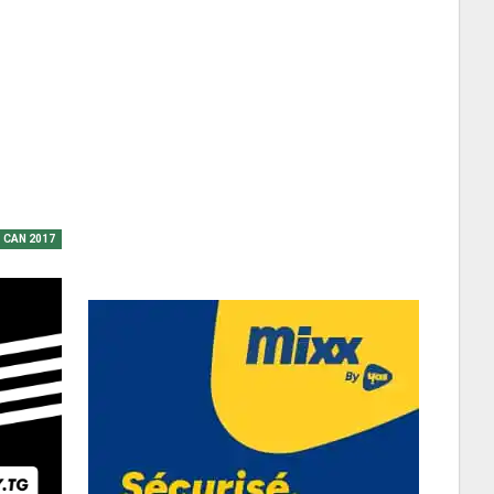
CAN 2017