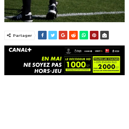
Partager