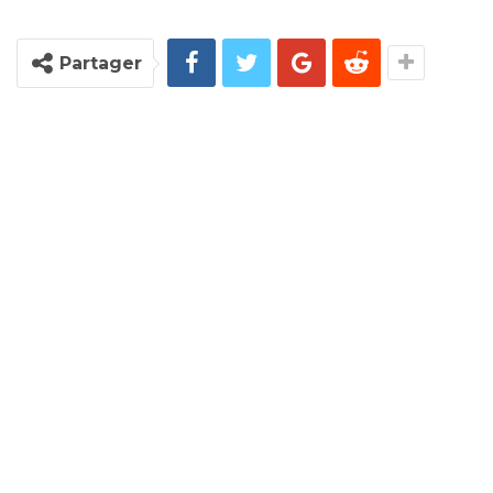
Partager