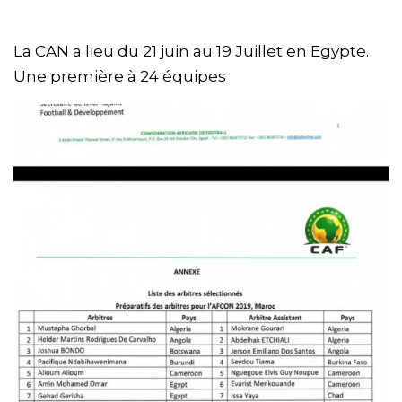
La CAN a lieu du 21 juin au 19 Juillet en Egypte.
Une première à 24 équipes