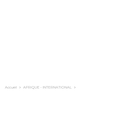
Accueil
AFRIQUE - INTERNATIONAL