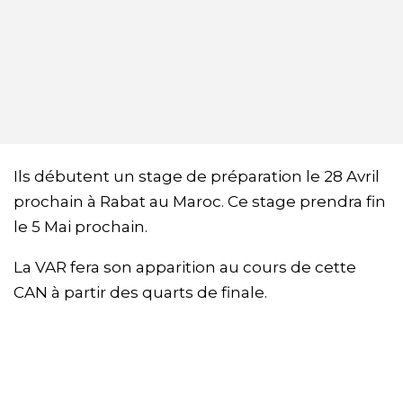
Ils débutent un stage de préparation le 28 Avril
prochain à Rabat au Maroc. Ce stage prendra fin
le 5 Mai prochain.
La VAR fera son apparition au cours de cette
CAN à partir des quarts de finale.