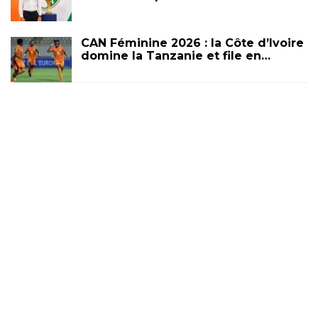
CAN Féminine 2026 : la Côte d’Ivoire
domine la Tanzanie et file en…