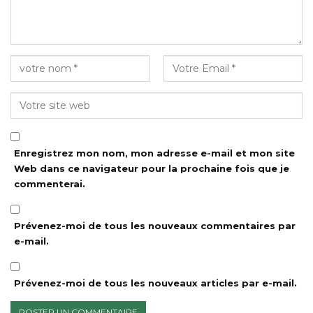
Enregistrez mon nom, mon adresse e-mail et mon site
Web dans ce navigateur pour la prochaine fois que je
commenterai.
Prévenez-moi de tous les nouveaux commentaires par
e-mail.
Prévenez-moi de tous les nouveaux articles par e-mail.