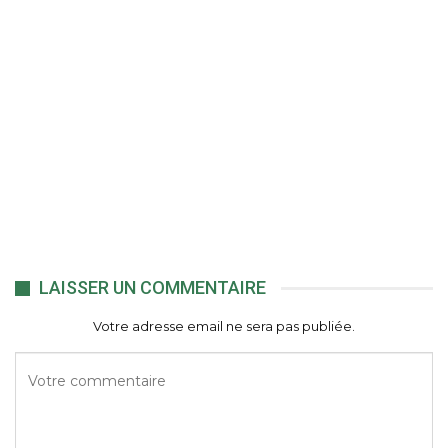
LAISSER UN COMMENTAIRE
Votre adresse email ne sera pas publiée.