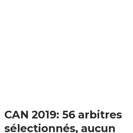
CAN 2019: 56 arbitres
sélectionnés, aucun