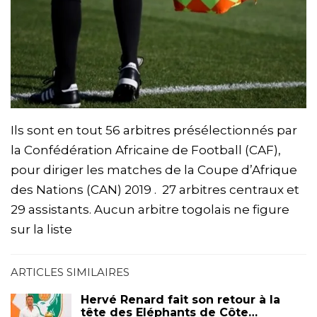
Ils sont en tout 56 arbitres présélectionnés par
la Confédération Africaine de Football (CAF),
pour diriger les matches de la Coupe d’Afrique
des Nations (CAN) 2019 . 27 arbitres centraux et
29 assistants. Aucun arbitre togolais ne figure
sur la liste
ARTICLES SIMILAIRES
Hervé Renard fait son retour à la
tête des Eléphants de Côte…