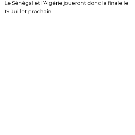
Le Sénégal et l’Algérie joueront donc la finale le
19 Juillet prochain