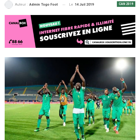
CAN 2019
Le
14 Juil 2019
Auteur :
Admin Togo Foot