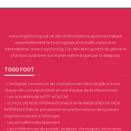
www.togofoot.tg est un site d’informations sportives traitant
essentiellement le foot togolais à l’échelle national et
international. www.togofoot.tg, l’un des sites sportifs du genre le
plus suivi aussi bien sur le plan national que par la diaspora.
TOGO FOOT
– L’intégrale couverture du championnat national grâce à son
réseau de correspondants et une équipe de professionnels,
– Les actualités de la FTF et la CAF
– ECHOS DE NOS INTERNATIONAUX et le WEEK END DE NOS
INTERNATIONAUX, présentent les performances des joueurs
togolais évoluant à l’étranger,
– Les actualités des Éperviers
– Les conférences de presse, analyses, chroniques, interviews,