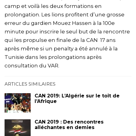
camp et voilà les deux formations en
prolongation. Les lions profitent d’une grosse
erreur du gardien Mouez Hassen à la 100e
minute pour inscrire le seul but de la rencontre
qui les propulse en finale de la CAN 17 ans
après même si un penalty a été annulé à la
Tunisie dans les prolongations après
consultation du VAR.
ARTICLES SIMILAIRES
CAN 2019: L’Algérie sur le toit de
l’Afrique
CAN 2019 : Des rencontres
alléchantes en demies