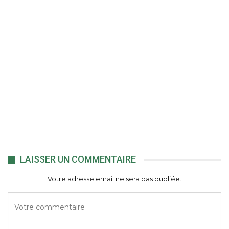
LAISSER UN COMMENTAIRE
Votre adresse email ne sera pas publiée.