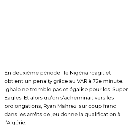
En deuxième période , le Nigéria réagit et
obtient un penalty grâce au VAR à 72e minute.
Ighalo ne tremble pas et égalise pour les Super
Eagles. Et alors qu’on s’acheminait vers les
prolongations, Ryan Mahrez sur coup franc
dans les arrêts de jeu donne la qualification à
l’Algérie.