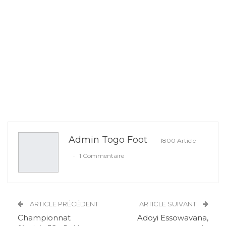
Admin Togo Foot
1800 Article
1 Commentaire
ARTICLE PRÉCÉDENT
ARTICLE SUIVANT
Championnat
Adoyi Essowavana,