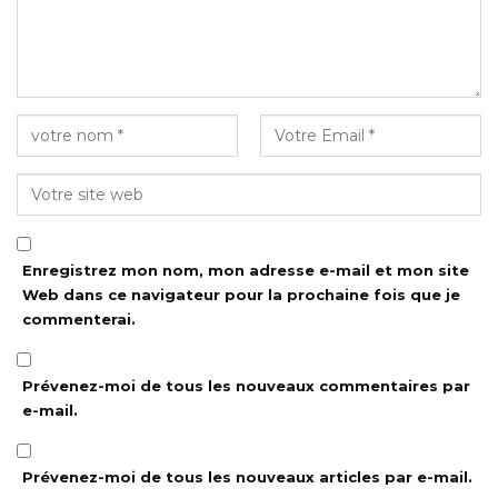
Enregistrez mon nom, mon adresse e-mail et mon site
Web dans ce navigateur pour la prochaine fois que je
commenterai.
Prévenez-moi de tous les nouveaux commentaires par
e-mail.
Prévenez-moi de tous les nouveaux articles par e-mail.