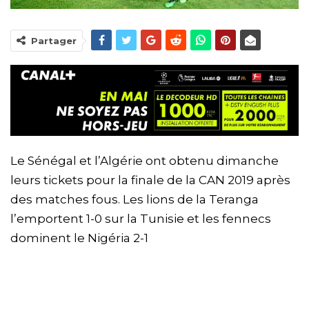
Partager
Le Sénégal et l’Algérie ont obtenu dimanche
leurs tickets pour la finale de la CAN 2019 après
des matches fous. Les lions de la Teranga
l’emportent 1-0 sur la Tunisie et les fennecs
dominent le Nigéria 2-1