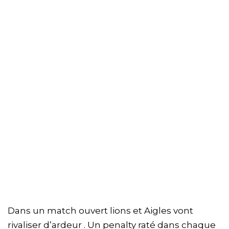
Dans un match ouvert lions et Aigles vont
rivaliser d’ardeur . Un penalty raté dans chaque