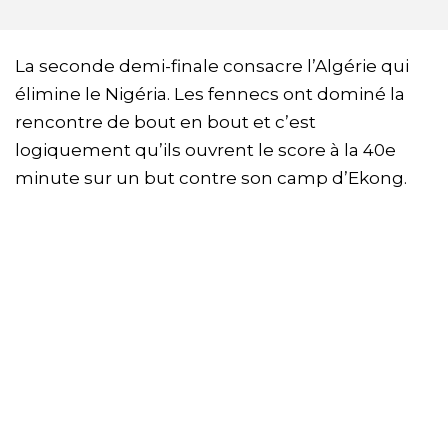
La seconde demi-finale consacre l’Algérie qui
élimine le Nigéria. Les fennecs ont dominé la
rencontre de bout en bout et c’est
logiquement qu’ils ouvrent le score à la 40e
minute sur un but contre son camp d’Ekong.