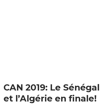
CAN 2019: Le Sénégal
et l’Algérie en finale!