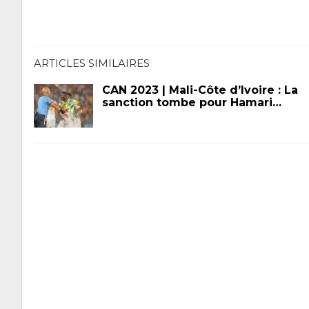
ARTICLES SIMILAIRES
CAN 2023 | Mali-Côte d’Ivoire : La
sanction tombe pour Hamari…