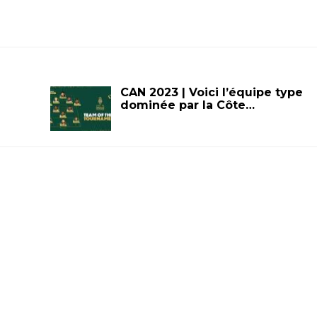
CAN 2023 | Voici l’équipe type
dominée par la Côte…