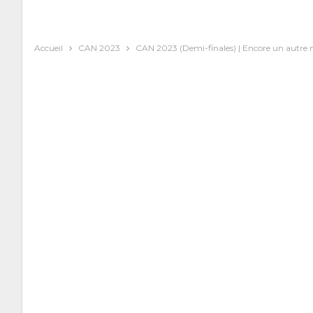
Accueil
CAN 2023
CAN 2023 (Demi-finales) | Encore un autre m