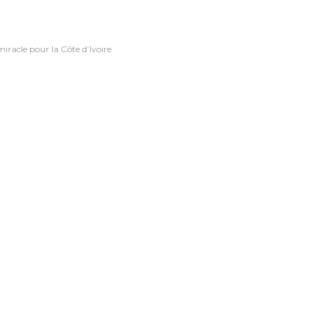
iracle pour la Côte d’Ivoire