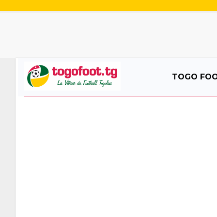
TOGO FO