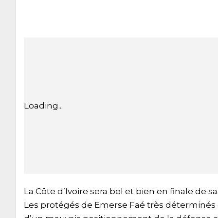
Loading...
La Côte d’Ivoire sera bel et bien en finale de 
Les protégés de Emerse Faé très déterminés c