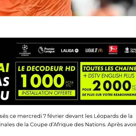
sés ce mercredi 7 février devant les Léopards de la
ales de la Coupe d’Afrique des Nations. Après avoi