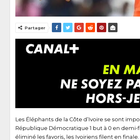
Partager
Les Éléphants de la Côte d’Ivoire se sont impo
République Démocratique 1 but à 0 en demi-fin
éliminé les favoris, les Ivoiriens filent en finale.