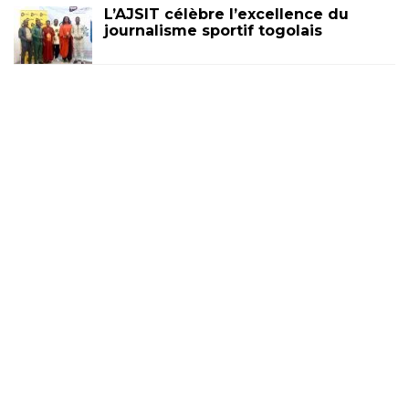
L’AJSIT célèbre l’excellence du
journalisme sportif togolais