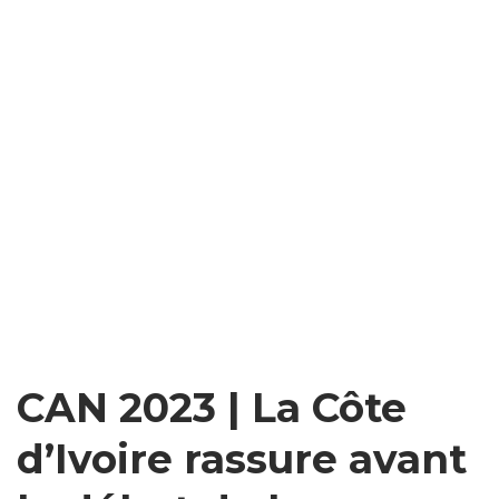
CAN 2023 | La Côte
d’Ivoire rassure avant