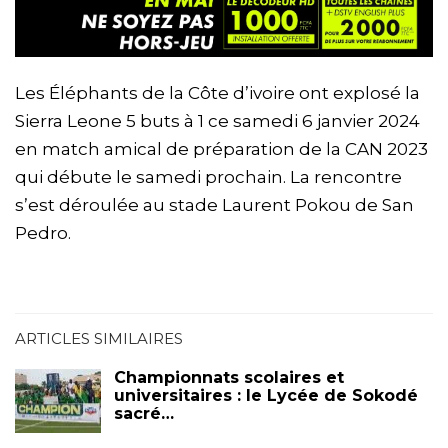
Les Éléphants de la Côte d’ivoire ont explosé la
Sierra Leone 5 buts à 1 ce samedi 6 janvier 2024
en match amical de préparation de la CAN 2023
qui débute le samedi prochain. La rencontre
s’est déroulée au stade Laurent Pokou de San
Pedro.
ARTICLES SIMILAIRES
Championnats scolaires et
universitaires : le Lycée de Sokodé
sacré…