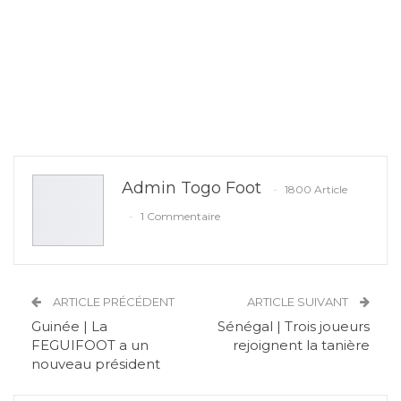
Admin Togo Foot
1800 Article
1 Commentaire
ARTICLE PRÉCÉDENT
ARTICLE SUIVANT
Guinée | La
Sénégal | Trois joueurs
FEGUIFOOT a un
rejoignent la tanière
nouveau président