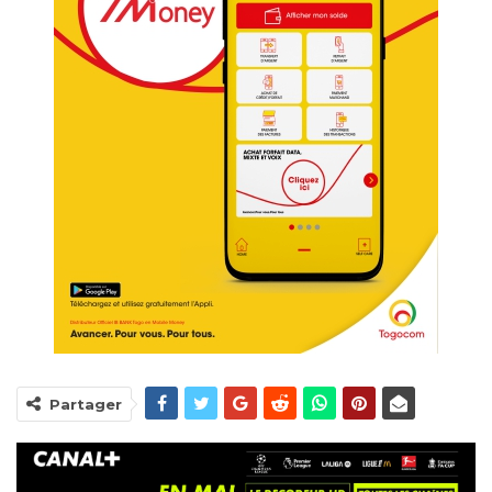
Partager