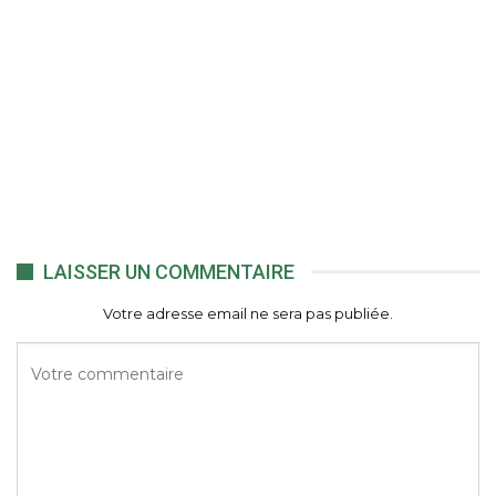
LAISSER UN COMMENTAIRE
Votre adresse email ne sera pas publiée.