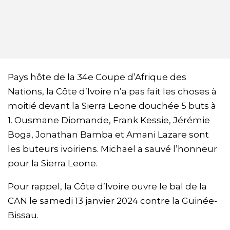
Pays hôte de la 34e Coupe d’Afrique des
Nations, la Côte d’Ivoire n’a pas fait les choses à
moitié devant la Sierra Leone douchée 5 buts à
1. Ousmane Diomande, Frank Kessie, Jérémie
Boga, Jonathan Bamba et Amani Lazare sont
les buteurs ivoiriens. Michael a sauvé l’honneur
pour la Sierra Leone.
Pour rappel, la Côte d’Ivoire ouvre le bal de la
CAN le samedi 13 janvier 2024 contre la Guinée-
Bissau.