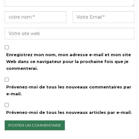
Enregistrez mon nom, mon adresse e-mail et mon site
Web dans ce navigateur pour la prochaine fois que je
commenterai.
Prévenez-moi de tous les nouveaux commentaires par
e-mail.
Prévenez-moi de tous les nouveaux articles par e-mail.