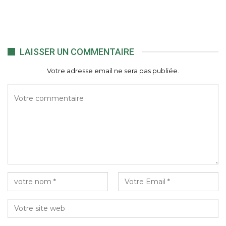
LAISSER UN COMMENTAIRE
Votre adresse email ne sera pas publiée.