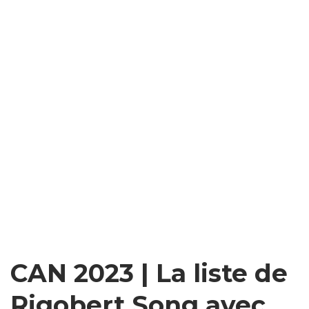
CAN 2023 | La liste de
Rigobert Song avec