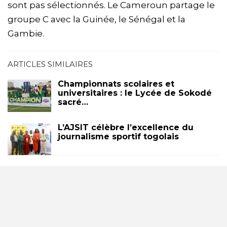
sont pas sélectionnés. Le Cameroun partage le
groupe C avec la Guinée, le Sénégal et la
Gambie.
ARTICLES SIMILAIRES
Championnats scolaires et
universitaires : le Lycée de Sokodé
sacré…
L’AJSIT célèbre l’excellence du
journalisme sportif togolais