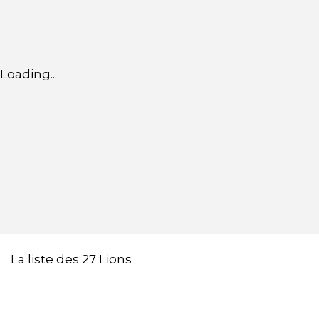
Loading...
La liste des 27 Lions