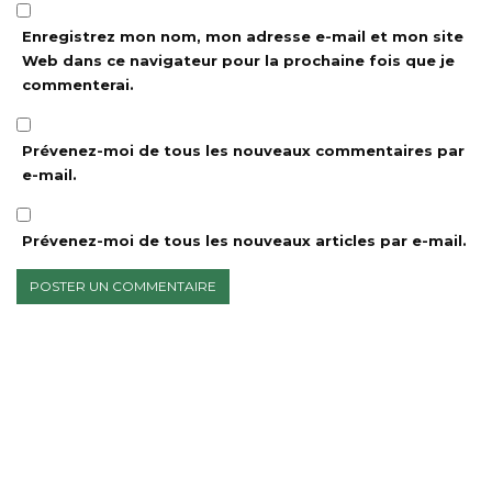
Enregistrez mon nom, mon adresse e-mail et mon site
Web dans ce navigateur pour la prochaine fois que je
commenterai.
Prévenez-moi de tous les nouveaux commentaires par
e-mail.
Prévenez-moi de tous les nouveaux articles par e-mail.