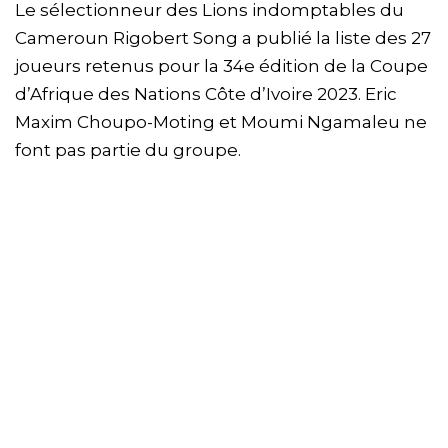
Le sélectionneur des Lions indomptables du
Cameroun Rigobert Song a publié la liste des 27
joueurs retenus pour la 34e édition de la Coupe
d’Afrique des Nations Côte d’Ivoire 2023. Eric
Maxim Choupo-Moting et Moumi Ngamaleu ne
font pas partie du groupe.