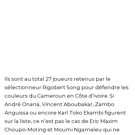
Ils sont au total 27 joueurs retenus par le
sélectionneur Rigobert Song pour défendre les
couleurs du Cameroun en Côte d’Ivoire. Si
André Onana, Vincent Aboubakar, Zambo
Anguissa ou encore Karl Toko Ekambi figurent
sur la liste, ce n’est pas le cas de Eric Maxim
Choupo-Moting et Moumi Ngamaleu qui ne