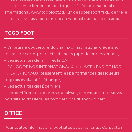
essentiellement le foot togolais à l’échelle national et
international. www.togofoot.tg, l’un des sites sportifs du genre le
plus suivi aussi bien sur le plan national que par la diaspora.
TOGO FOOT
– L’intégrale couverture du championnat national grâce à son
réseau de correspondants et une équipe de professionnels,
– Les actualités de la FTF et la CAF
– ECHOS DE NOS INTERNATIONAUX et le WEEK END DE NOS
INTERNATIONAUX, présentent les performances des joueurs
togolais évoluant à l’étranger,
– Les actualités des Éperviers
– Les conférences de presse, analyses, chroniques, interviews,
portraits et dossiers, les compétitions du foot Africain.
OFFICE
Pour toutes informations, publicités et partenariats Contactez