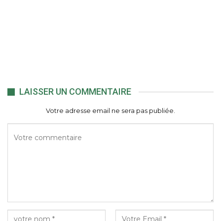
LAISSER UN COMMENTAIRE
Votre adresse email ne sera pas publiée.