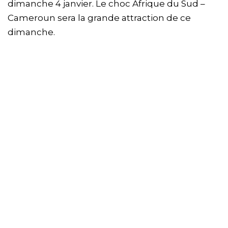
dimanche 4 janvier. Le choc Afrique du Sud –
Cameroun sera la grande attraction de ce
dimanche.