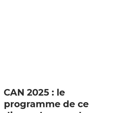
CAN 2025 : le
programme de ce