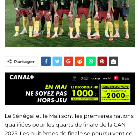
Partager
Le Sénégal et le Mali sont les premières nations
qualifiées pour les quarts de finale de la CAN
2025. Les huitièmes de finale se poursuivent ce