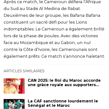
Après ce match, le Cameroun défiera l’Afrique
du Sud au Stade Al Medina de Rabat.
Deuxièmes de leur groupe, les Bafana Bafana
constituent un sacré défi pour les Lions
indomptables. Le Cameroun a également brillé
lors de la phase de poules. Avec des victoires
face au Mozambique et au Gabon, un nul
contre la Côte d’Ivoire, les Camerounais sont
également prêts. Ce match s’annonce haletant.
ARTICLES SIMILAIRES
CAN 2025: le Roi du Maroc accorde
une grâce royale aux supporters…
La CAF sanctionne lourdement le
Sénégal et le Maroc