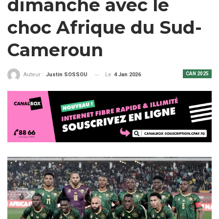
dimanche avec le
choc Afrique du Sud-
Cameroun
CAN 2025
Le
4 Jan 2026
Auteur :
Justin SOSSOU