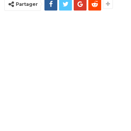
Partager