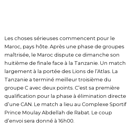
Les choses sérieuses commencent pour le
Maroc, pays hôte. Après une phase de groupes
maîtrisée, le Maroc dispute ce dimanche son
huitième de finale face à la Tanzanie. Un match
largement à la portée des Lions de l’Atlas. La
Tanzanie a terminé meilleur troisième du
groupe C avec deux points. C’est sa première
qualification pour la phase à élimination directe
d’une CAN. Le match a lieu au Complexe Sportif
Prince Moulay Abdellah de Rabat. Le coup
d’envoi sera donné à 16h00.