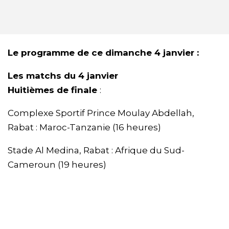
Le programme de ce dimanche 4 janvier :
Les matchs du 4 janvier
Huitièmes de finale
:
Complexe Sportif Prince Moulay Abdellah,
Rabat : Maroc-Tanzanie (16 heures)
Stade Al Medina, Rabat : Afrique du Sud-
Cameroun (19 heures)