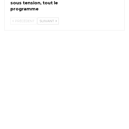
sous tension, tout le
programme
PRÉCÉDENT
SUIVANT