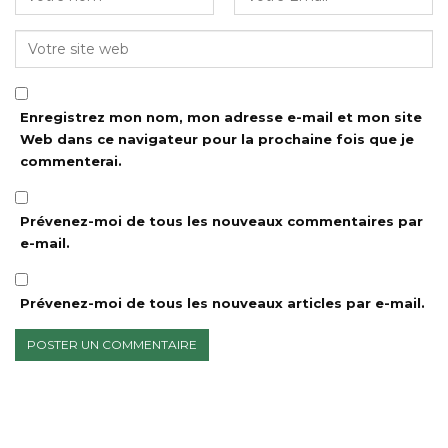
Enregistrez mon nom, mon adresse e-mail et mon site
Web dans ce navigateur pour la prochaine fois que je
commenterai.
Prévenez-moi de tous les nouveaux commentaires par
e-mail.
Prévenez-moi de tous les nouveaux articles par e-mail.