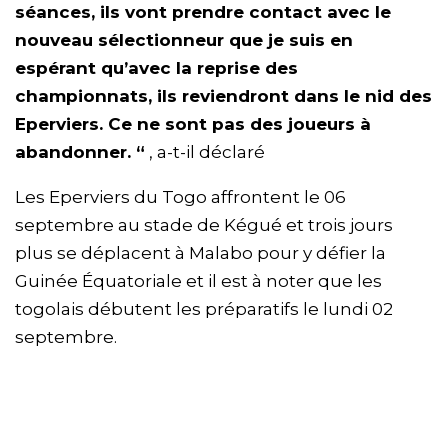
séances, ils vont prendre contact avec le
nouveau sélectionneur que je suis en
espérant qu’avec la reprise des
championnats, ils reviendront dans le nid des
Eperviers. Ce ne sont pas des joueurs à
abandonner. “
, a-t-il déclaré
Les Eperviers du Togo affrontent le 06
septembre au stade de Kégué et trois jours
plus se déplacent à Malabo pour y défier la
Guinée Équatoriale et il est à noter que les
togolais débutent les préparatifs le lundi 02
septembre.