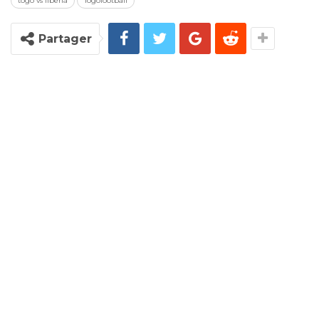
togo vs libéria
Togofootball
Partager