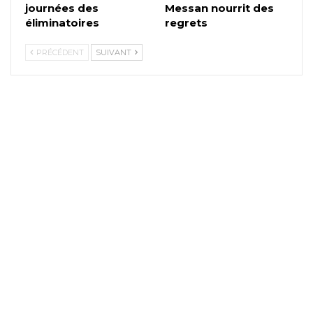
journées des
Messan nourrit des
éliminatoires
regrets
PRÉCÉDENT
SUIVANT