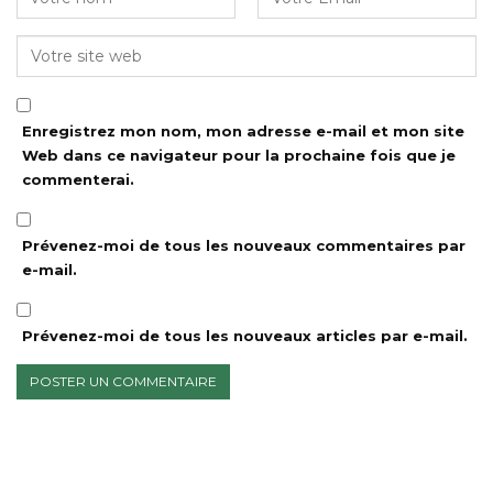
Enregistrez mon nom, mon adresse e-mail et mon site
Web dans ce navigateur pour la prochaine fois que je
commenterai.
Prévenez-moi de tous les nouveaux commentaires par
e-mail.
Prévenez-moi de tous les nouveaux articles par e-mail.