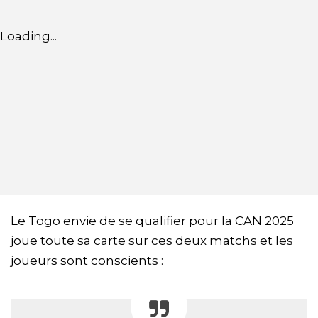
Loading...
Le Togo envie de se qualifier pour la CAN 2025
joue toute sa carte sur ces deux matchs et les
joueurs sont conscients :