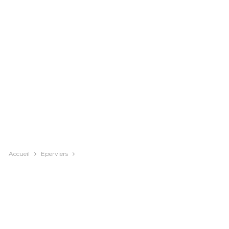
Accueil
Eperviers