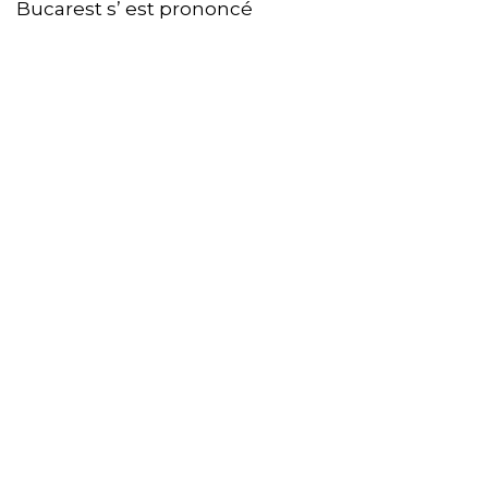
Bucarest s’ est prononcé