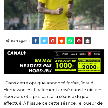
Partager
. Dans cette optique annoncé forfait, Josué
Homawoo est finalement arrivé dans le nid des
Éperviers et a pris part à la séance du jour
effectué. À l’ issue de cette séance, le joueur de