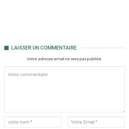
LAISSER UN COMMENTAIRE
Votre adresse email ne sera pas publiée.