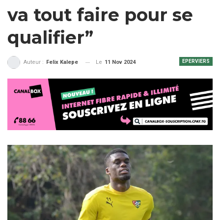
va tout faire pour se
qualifier”
EPERVIERS
Le
11 Nov 2024
Auteur :
Felix Kalepe