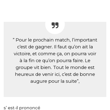
” Pour le prochain match, l’important
c’est de gagner. Il faut qu’on ait la
victoire, et comme ça, on pourra voir
à la fin ce qu’on pourra faire. Le
groupe vit bien. Tout le monde est
heureux de venir ici, c’est de bonne
augure pour la suite”,
s’ est-il prononcé