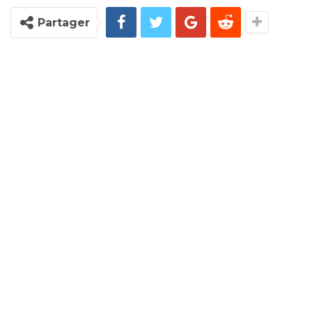
Partager