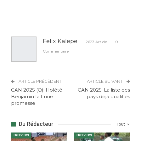
Felix Kalepe
2623 Article
0
Commentaire
ARTICLE PRÉCÉDENT
ARTICLE SUIVANT
CAN 2025 (Q): Holété
CAN 2025: La liste des
Benjamin fait une
pays déjà qualifiés
promesse
Du Rédacteur
Tout
EPERVIERS
EPERVIERS