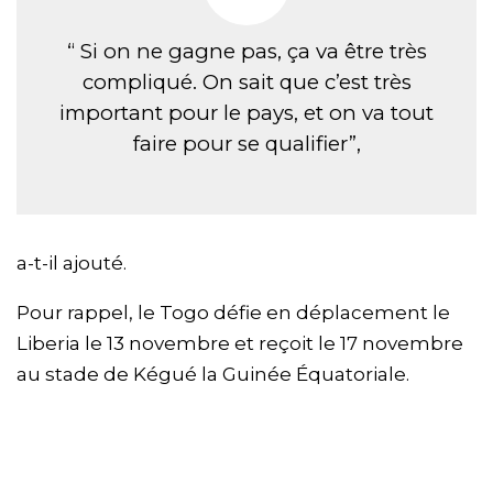
“ Si on ne gagne pas, ça va être très
compliqué. On sait que c’est très
important pour le pays, et on va tout
faire pour se qualifier”,
a-t-il ajouté.
Pour rappel, le Togo défie en déplacement le
Liberia le 13 novembre et reçoit le 17 novembre
au stade de Kégué la Guinée Équatoriale.