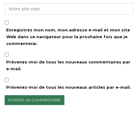
Enregistrez mon nom, mon adresse e-mail et mon site
Web dans ce navigateur pour la prochaine fois que je
commenterai.
Prévenez-moi de tous les nouveaux commentaires par
e-mail.
Prévenez-moi de tous les nouveaux articles par e-mail.