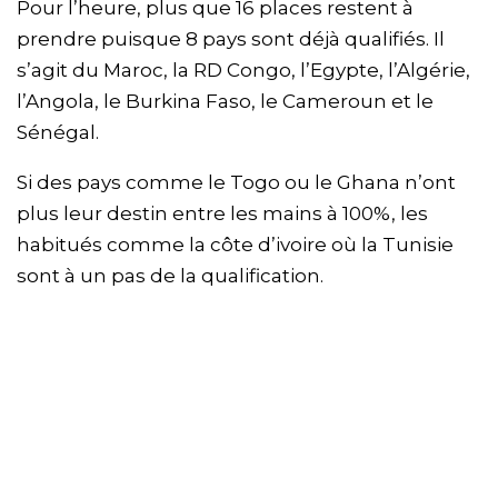
Pour l’heure, plus que 16 places restent à
prendre puisque 8 pays sont déjà qualifiés. Il
s’agit du Maroc, la RD Congo, l’Egypte, l’Algérie,
l’Angola, le Burkina Faso, le Cameroun et le
Sénégal.
Si des pays comme le Togo ou le Ghana n’ont
plus leur destin entre les mains à 100%, les
habitués comme la côte d’ivoire où la Tunisie
sont à un pas de la qualification.