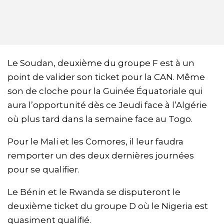
Le Soudan, deuxième du groupe F est à un
point de valider son ticket pour la CAN. Même
son de cloche pour la Guinée Équatoriale qui
aura l’opportunité dès ce Jeudi face à l’Algérie
où plus tard dans la semaine face au Togo.
Pour le Mali et les Comores, il leur faudra
remporter un des deux dernières journées
pour se qualifier.
Le Bénin et le Rwanda se disputeront le
deuxième ticket du groupe D où le Nigeria est
quasiment qualifié.