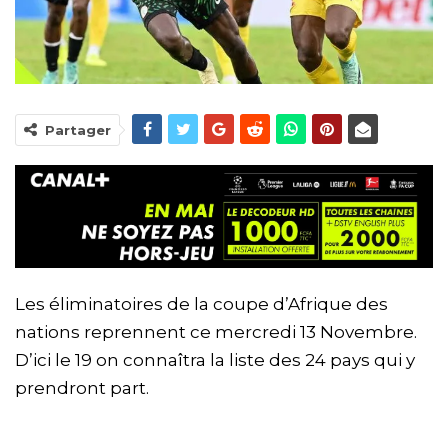
Partager
Les éliminatoires de la coupe d’Afrique des
nations reprennent ce mercredi 13 Novembre.
D’ici le 19 on connaîtra la liste des 24 pays qui y
prendront part.