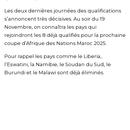
Les deux dernières journées des qualifications
s’annoncent très décisives. Au soir du 19
Novembre, on connaîtra les pays qui
rejoindront les 8 déjà qualifiés pour la prochaine
coupe d’Afrique des Nations Maroc 2025.
Pour rappel les pays comme le Liberia,
l’Eswatini, la Namibie, le Soudan du Sud, le
Burundi et le Malawi sont déjà éliminés.