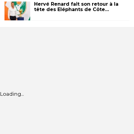
Hervé Renard fait son retour à la
tête des Eléphants de Côte…
Loading...