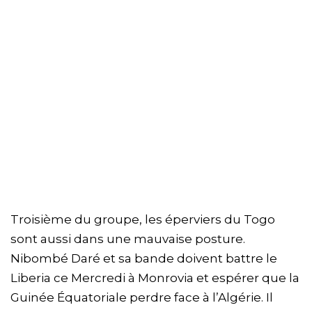
Troisième du groupe, les éperviers du Togo
sont aussi dans une mauvaise posture.
Nibombé Daré et sa bande doivent battre le
Liberia ce Mercredi à Monrovia et espérer que la
Guinée Équatoriale perdre face à l’Algérie. Il