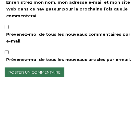
Enregistrez mon nom, mon adresse e-mail et mon site
Web dans ce navigateur pour la prochaine fois que je
commenterai.
Prévenez-moi de tous les nouveaux commentaires par
e-mail.
Prévenez-moi de tous les nouveaux articles par e-mail.