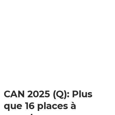
CAN 2025 (Q): Plus
que 16 places à