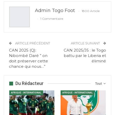
Admin Togo Foot
1800 Article
1 Commentaire
ARTICLE PRÉCÉDENT
ARTICLE SUIVANT
CAN 2025 (Q):
CAN 2025/J5 : le Togo
Nibombé Daré ” on
battu par le Liberia et
doit préserver cette
éliminé
chance qui nous…”
Du Rédacteur
Tout
AFRIQUE - INTERNATIONAL
AFRIQUE - INTERNATIONAL