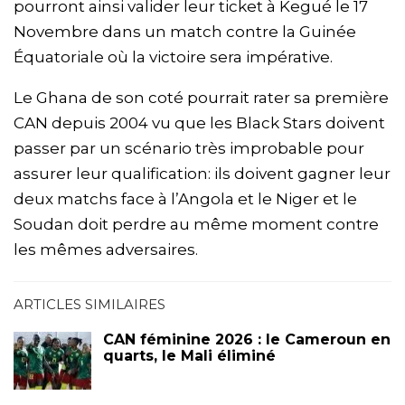
pourront ainsi valider leur ticket à Kegué le 17
Novembre dans un match contre la Guinée
Équatoriale où la victoire sera impérative.
Le Ghana de son coté pourrait rater sa première
CAN depuis 2004 vu que les Black Stars doivent
passer par un scénario très improbable pour
assurer leur qualification: ils doivent gagner leur
deux matchs face à l’Angola et le Niger et le
Soudan doit perdre au même moment contre
les mêmes adversaires.
ARTICLES SIMILAIRES
CAN féminine 2026 : le Cameroun en
quarts, le Mali éliminé