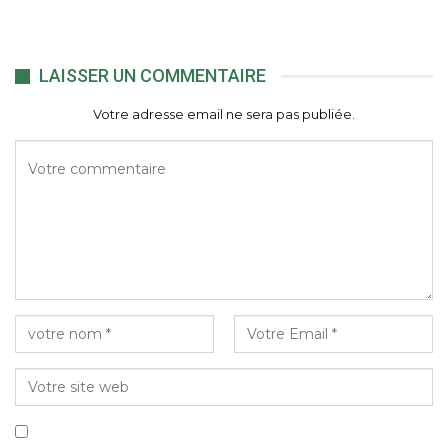
LAISSER UN COMMENTAIRE
Votre adresse email ne sera pas publiée.