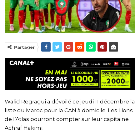
Partager
Walid Regragui a dévoilé ce jeudi 11 décembre la
liste du Maroc pour la CAN à domicile. Les Lions
de l’Atlas pourront compter sur leur capitaine
Achraf Hakimi.