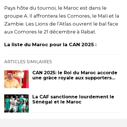
Pays hôte du tournoi, le Maroc est dans le
groupe A. Il affrontera les Comores, le Mali et la
Zambie. Les Lions de l’Atlas ouvrent le bal face
aux Comores le 21 décembre à Rabat.
La liste du Maroc pour la CAN 2025 :
ARTICLES SIMILAIRES
CAN 2025: le Roi du Maroc accorde
une grâce royale aux supporters…
La CAF sanctionne lourdement le
Sénégal et le Maroc