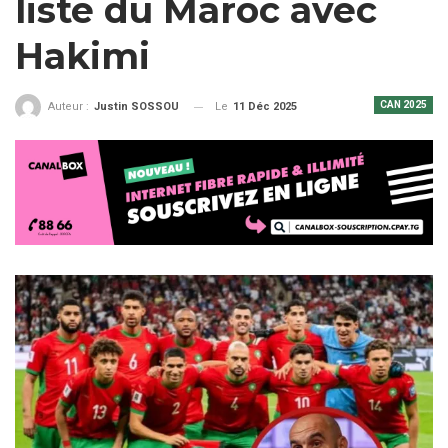
liste du Maroc avec
Hakimi
CAN 2025
Le
11 Déc 2025
Auteur :
Justin SOSSOU