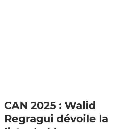
CAN 2025 : Walid
Regragui dévoile la