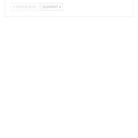
PRÉCÉDENT
SUIVANT