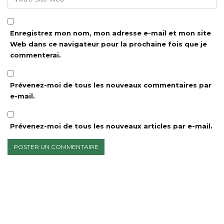
Enregistrez mon nom, mon adresse e-mail et mon site
Web dans ce navigateur pour la prochaine fois que je
commenterai.
Prévenez-moi de tous les nouveaux commentaires par
e-mail.
Prévenez-moi de tous les nouveaux articles par e-mail.