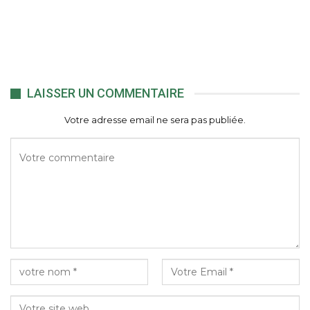
LAISSER UN COMMENTAIRE
Votre adresse email ne sera pas publiée.