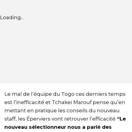
Loading...
Le mal de l’équipe du Togo ces derniers temps
est l’inefficacité et Tchakeï Marouf pense qu’en
mettant en pratique les conseils du nouveau
staff, les Éperviers vont retrouver l’efficacité
“Le
nouveau sélectionneur nous a parlé des