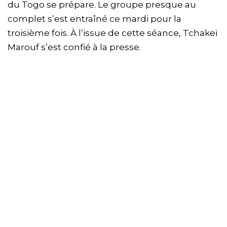
du Togo se prépare. Le groupe presque au
complet s’est entraîné ce mardi pour la
troisième fois. À l’issue de cette séance, Tchakeï
Marouf s’est confié à la presse.