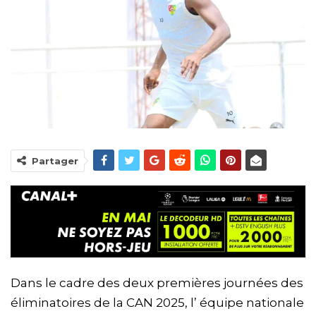
Partager
Dans le cadre des deux premières journées des
éliminatoires de la CAN 2025, l’ équipe nationale