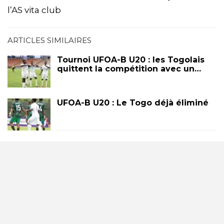
l’AS vita club
ARTICLES SIMILAIRES
Tournoi UFOA-B U20 : les Togolais
quittent la compétition avec un…
UFOA-B U20 : Le Togo déjà éliminé