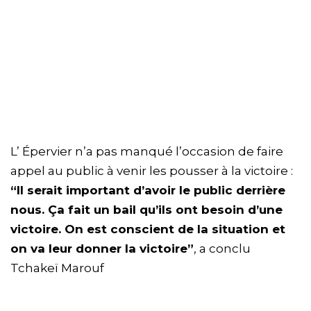
L’ Épervier n’a pas manqué l’occasion de faire
appel au public à venir les pousser à la victoire :
“Il serait important d’avoir le public derrière
nous. Ça fait un bail qu’ils ont besoin d’une
victoire. On est conscient de la situation et
on va leur donner la victoire”
, a conclu
Tchakeï Marouf