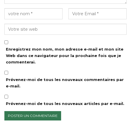
Enregistrez mon nom, mon adresse e-mail et mon site
Web dans ce navigateur pour la prochaine fois que je
commenterai.
Prévenez-moi de tous les nouveaux commentaires par
e-mail.
Prévenez-moi de tous les nouveaux articles par e-mail.