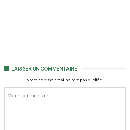
LAISSER UN COMMENTAIRE
Votre adresse email ne sera pas publiée.