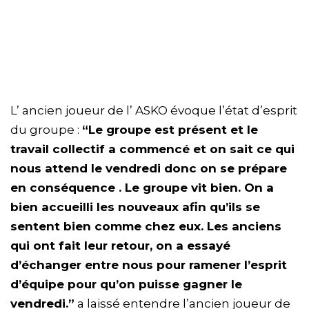
L’ ancien joueur de l’ ASKO évoque l’état d’esprit
du groupe :
“Le groupe est présent et le
travail collectif a commencé et on sait ce qui
nous attend le vendredi donc on se prépare
en conséquence . Le groupe vit bien. On a
bien accueilli les nouveaux afin qu’ils se
sentent bien comme chez eux. Les anciens
qui ont fait leur retour, on a essayé
d’échanger entre nous pour ramener l’esprit
d’équipe pour qu’on puisse gagner le
vendredi.”
a laissé entendre l’ancien joueur de