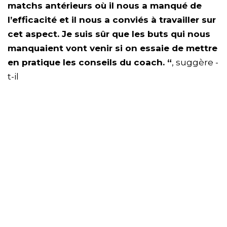
matchs antérieurs où il nous a manqué de
l’efficacité et il nous a conviés à travailler sur
cet aspect. Je suis sûr que les buts qui nous
manquaient vont venir si on essaie de mettre
en pratique les conseils du coach. “
, suggère -
t-il