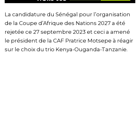
La candidature du Sénégal pour l’organisation
de la Coupe d’Afrique des Nations 2027 a été
rejetée ce 27 septembre 2023 et ceci a amené
le président de la CAF Pratrice Motsepe à réagir
sur le choix du trio Kenya-Ouganda-Tanzanie.