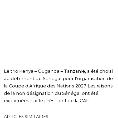
Le trio Kenya – Ouganda – Tanzanie, a été choisi
au détriment du Sénégal pour l’organisation de
la Coupe d’Afrique des Nations 2027. Les raisons
de la non désignation du Sénégal ont été
expliquées par le président de la CAF.
ARTICLES SIMILAIRES