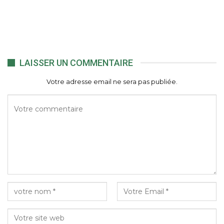
LAISSER UN COMMENTAIRE
Votre adresse email ne sera pas publiée.