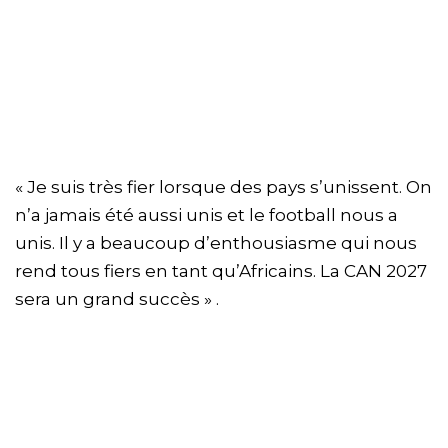
« Je suis très fier lorsque des pays s’unissent. On
n’a jamais été aussi unis et le football nous a
unis. Il y a beaucoup d’enthousiasme qui nous
rend tous fiers en tant qu’Africains. La CAN 2027
sera un grand succès » .