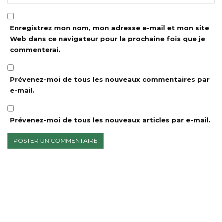
Enregistrez mon nom, mon adresse e-mail et mon site
Web dans ce navigateur pour la prochaine fois que je
commenterai.
Prévenez-moi de tous les nouveaux commentaires par
e-mail.
Prévenez-moi de tous les nouveaux articles par e-mail.