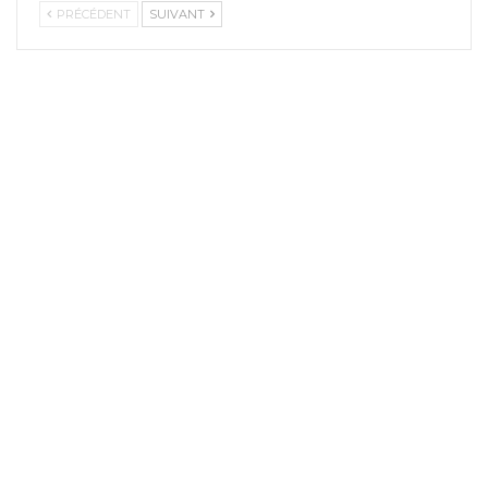
PRÉCÉDENT
SUIVANT