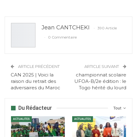
Jean CANTCHEKI
390 Article
0 Commentaire
ARTICLE PRÉCÉDENT
ARTICLE SUIVANT
CAN 2025 | Voici la
championnat scolaire
raison du retrait des
UFOA-B/2e édition : le
adversaires du Maroc
Togo hérité du lourd
Du Rédacteur
Tout
ACTUALITES
ACTUALITES