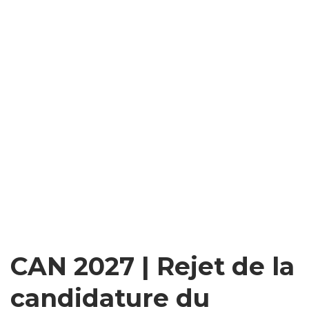
CAN 2027 | Rejet de la
candidature du