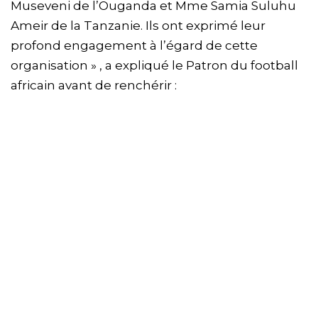
Museveni de l’Ouganda et Mme Samia Suluhu
Ameir de la Tanzanie. Ils ont exprimé leur
profond engagement à l’égard de cette
organisation » , a expliqué le Patron du football
africain avant de renchérir :