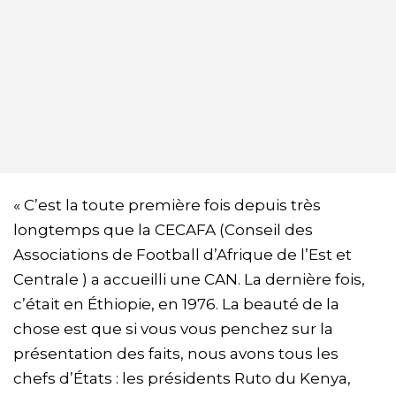
« C’est la toute première fois depuis très
longtemps que la CECAFA (Conseil des
Associations de Football d’Afrique de l’Est et
Centrale ) a accueilli une CAN. La dernière fois,
c’était en Éthiopie, en 1976. La beauté de la
chose est que si vous vous penchez sur la
présentation des faits, nous avons tous les
chefs d’États : les présidents Ruto du Kenya,