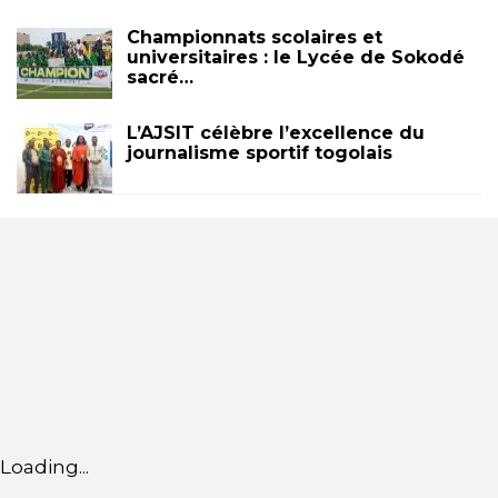
Championnats scolaires et
universitaires : le Lycée de Sokodé
sacré…
L’AJSIT célèbre l’excellence du
journalisme sportif togolais
Loading...