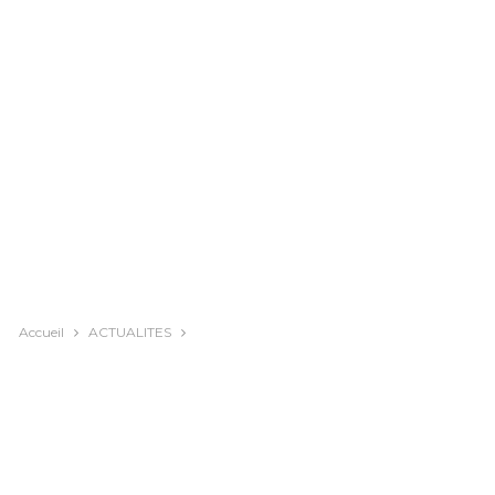
Accueil
ACTUALITES