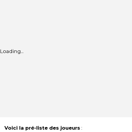
Loading...
Voici la pré-liste des joueurs
: