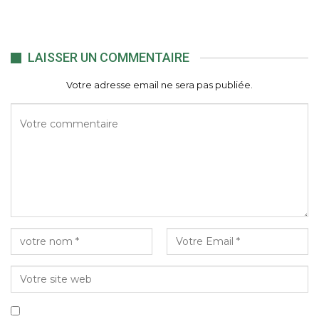
LAISSER UN COMMENTAIRE
Votre adresse email ne sera pas publiée.