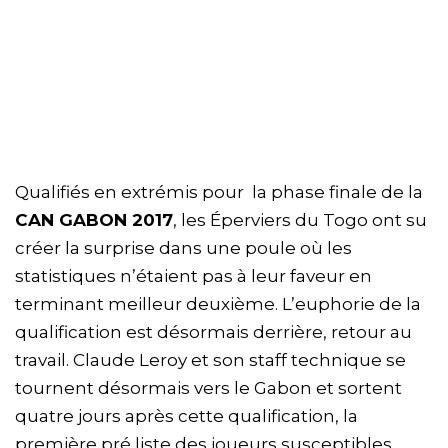
Qualifiés en extrémis pour la phase finale de la
CAN GABON 2017
, les Éperviers du Togo ont su
créer la surprise dans une poule où les
statistiques n’étaient pas à leur faveur en
terminant meilleur deuxième. L’euphorie de la
qualification est désormais derrière, retour au
travail. Claude Leroy et son staff technique se
tournent désormais vers le Gabon et sortent
quatre jours après cette qualification, la
première pré liste des joueurs susceptibles