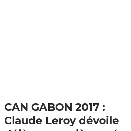
CAN GABON 2017 :
Claude Leroy dévoile