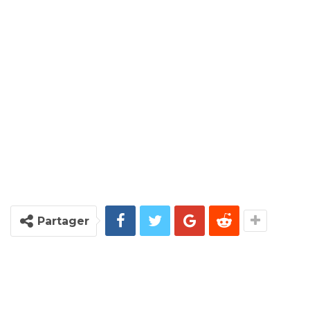
Partager