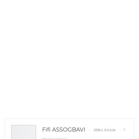
Fifi ASSOGBAVI
2884 Article
1