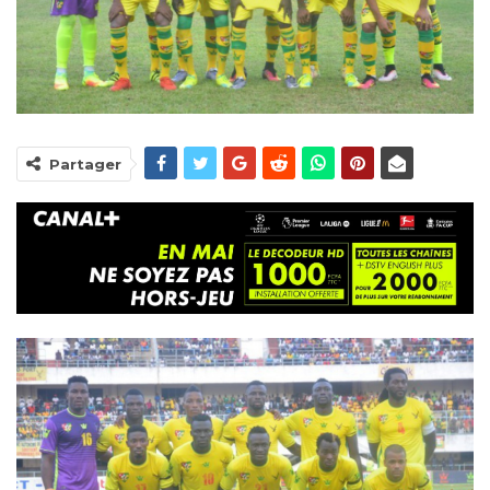
Partager