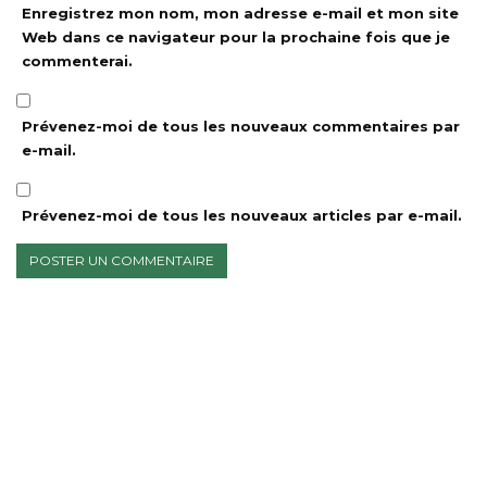
Enregistrez mon nom, mon adresse e-mail et mon site
Web dans ce navigateur pour la prochaine fois que je
commenterai.
Prévenez-moi de tous les nouveaux commentaires par
e-mail.
Prévenez-moi de tous les nouveaux articles par e-mail.