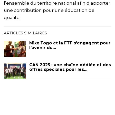
l’ensemble du territoire national afin d’apporter
une contribution pour une éducation de
qualité.
ARTICLES SIMILAIRES
Mixx Togo et la FTF s’engagent pour
l’avenir du…
CAN 2025 : une chaîne dédiée et des
offres spéciales pour les…