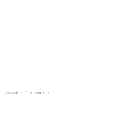
Accueil
Partenaires