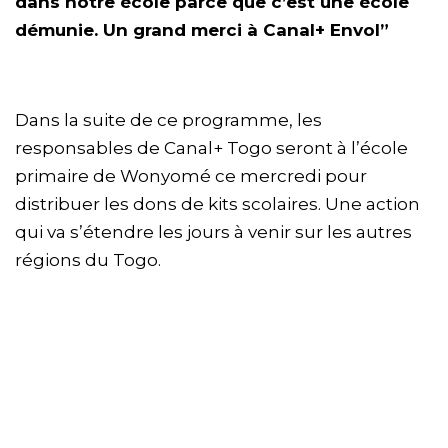
dans notre école parce que c’est une école
démunie. Un grand merci à Canal+ Envol”
Dans la suite de ce programme, les
responsables de Canal+ Togo seront à l’école
primaire de Wonyomé ce mercredi pour
distribuer les dons de kits scolaires. Une action
qui va s’étendre les jours à venir sur les autres
régions du Togo.