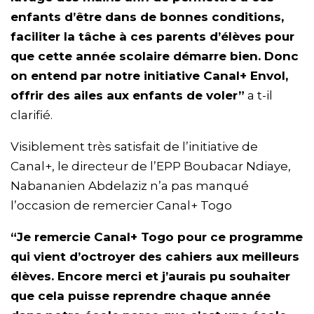
enfants d’être dans de bonnes conditions,
faciliter la tâche à ces parents d’élèves pour
que cette année scolaire démarre bien. Donc
on entend par notre initiative Canal+ Envol,
offrir des ailes aux enfants de voler”
a t-il
clarifié.
Visiblement très satisfait de l’initiative de
Canal+, le directeur de l’EPP Boubacar Ndiaye,
Nabananien Abdelaziz n’a pas manqué
l’occasion de remercier Canal+ Togo
“Je remercie Canal+ Togo pour ce programme
qui vient d’octroyer des cahiers aux meilleurs
élèves. Encore merci et j’aurais pu souhaiter
que cela puisse reprendre chaque année