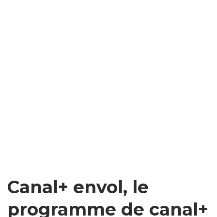
Canal+ envol, le
programme de canal+