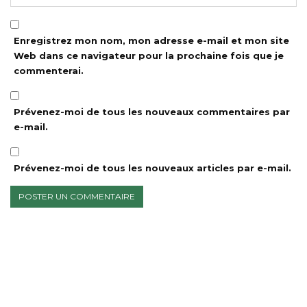
Enregistrez mon nom, mon adresse e-mail et mon site
Web dans ce navigateur pour la prochaine fois que je
commenterai.
Prévenez-moi de tous les nouveaux commentaires par
e-mail.
Prévenez-moi de tous les nouveaux articles par e-mail.