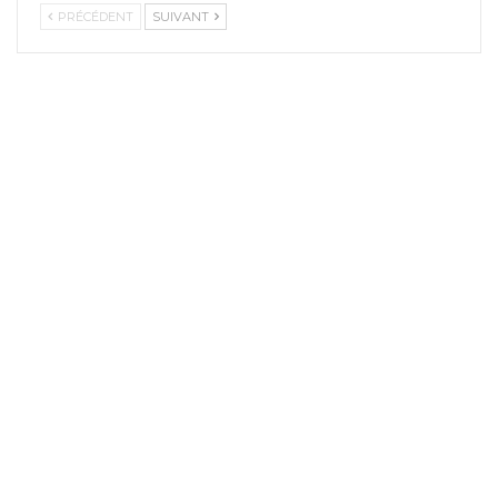
PRÉCÉDENT
SUIVANT