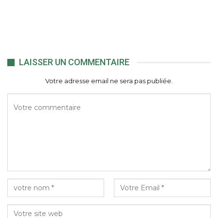
LAISSER UN COMMENTAIRE
Votre adresse email ne sera pas publiée.