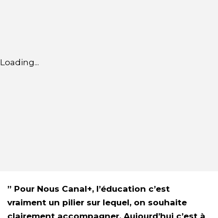
Loading...
” Pour Nous Canal+, l’éducation c’est
vraiment un pilier sur lequel, on souhaite
clairement accompagner. Aujourd’hui c’est à