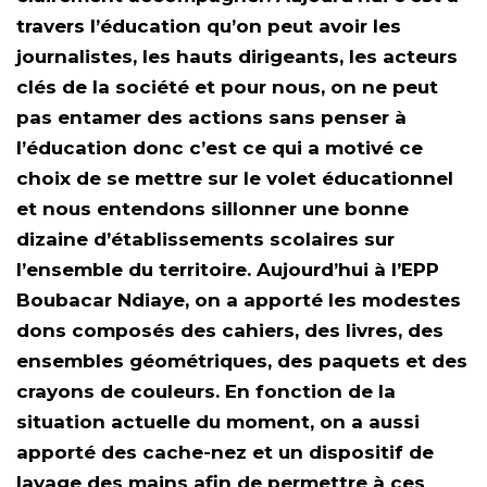
travers l’éducation qu’on peut avoir les
journalistes, les hauts dirigeants, les acteurs
clés de la société et pour nous, on ne peut
pas entamer des actions sans penser à
l’éducation donc c’est ce qui a motivé ce
choix de se mettre sur le volet éducationnel
et nous entendons sillonner une bonne
dizaine d’établissements scolaires sur
l’ensemble du territoire. Aujourd’hui à l’EPP
Boubacar Ndiaye, on a apporté les modestes
dons composés des cahiers, des livres, des
ensembles géométriques, des paquets et des
crayons de couleurs. En fonction de la
situation actuelle du moment, on a aussi
apporté des cache-nez et un dispositif de
lavage des mains afin de permettre à ces