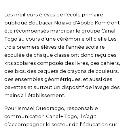
Les meilleurs élèves de l’école primaire
publique Boubacar Ndiaye d’Abobo Komé ont
été récompensés mardi par le groupe Canal+
Togo au cours d’une cérémonie officielle Les
trois premiers élèves de l’année scolaire
écoulée de chaque classe ont donc reçu des
kits scolaires composés des livres, des cahiers,
des bics, des paquets de crayons de couleurs,
des ensembles géométriques, et aussi des
bavettes et surtout un dispositif de lavage des
mains à l’établissement.
Pour Ismaël Ouedraogo, responsable
communication Canal+ Togo, il s’agit
d’accompagner le secteur de l’éducation sur