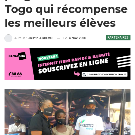
Togo qui récompense
les meilleurs élèves
PARTENAIRES
Le
4 Nov 2020
Auteur :
Justin AGBEVO