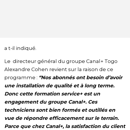
a t-il indiqué.
Le directeur général du groupe Canal+ Togo
Alexandre Cohen revient sur la raison de ce
programme :
“Nos abonnés ont besoin d’avoir
une installation de qualité et à long terme.
Donc cette formation service+ est un
engagement du groupe Canal+. Ces
techniciens sont bien formés et outillés en
vue de répondre efficacement sur le terrain.
Parce que chez Canal+, la satisfaction du client