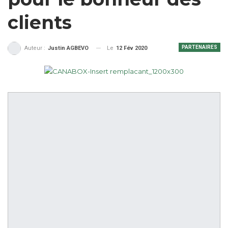
clients
PARTENAIRES
Le
12 Fév 2020
Auteur :
Justin AGBEVO