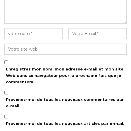
Enregistrez mon nom, mon adresse e-mail et mon site
Web dans ce navigateur pour la prochaine fois que je
commenterai.
Prévenez-moi de tous les nouveaux commentaires par
e-mail.
Prévenez-moi de tous les nouveaux articles par e-mail.