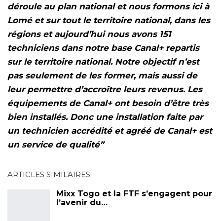
déroule au plan national et nous formons ici à
Lomé et sur tout le territoire national, dans les
régions et aujourd’hui nous avons 151
techniciens dans notre base Canal+ repartis
sur le territoire national. Notre objectif n’est
pas seulement de les former, mais aussi de
leur permettre d’accroître leurs revenus. Les
équipements de Canal+ ont besoin d’être très
bien installés. Donc une installation faite par
un technicien accrédité et agréé de Canal+ est
un service de qualité”
ARTICLES SIMILAIRES
Mixx Togo et la FTF s’engagent pour
l’avenir du…