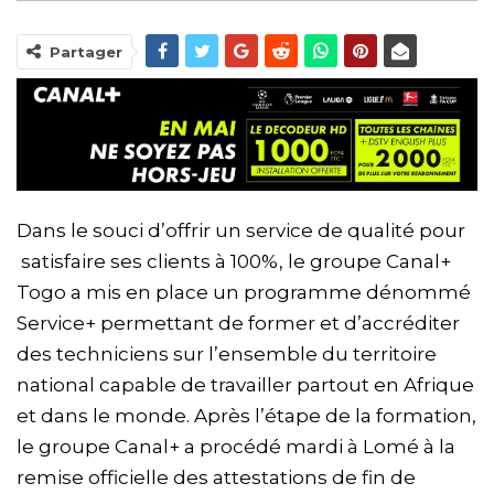
Partager
Dans le souci d’offrir un service de qualité pour
satisfaire ses clients à 100%, le groupe Canal+
Togo a mis en place un programme dénommé
Service+ permettant de former et d’accréditer
des techniciens sur l’ensemble du territoire
national capable de travailler partout en Afrique
et dans le monde. Après l’étape de la formation,
le groupe Canal+ a procédé mardi à Lomé à la
remise officielle des attestations de fin de