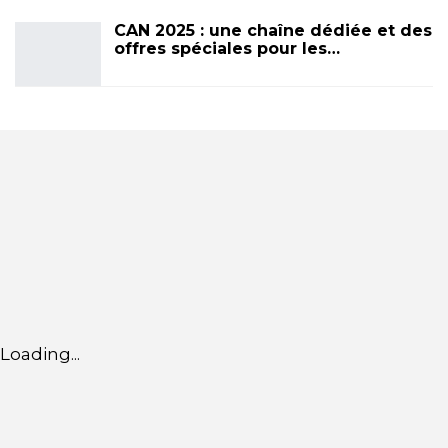
CAN 2025 : une chaîne dédiée et des
offres spéciales pour les…
Loading...