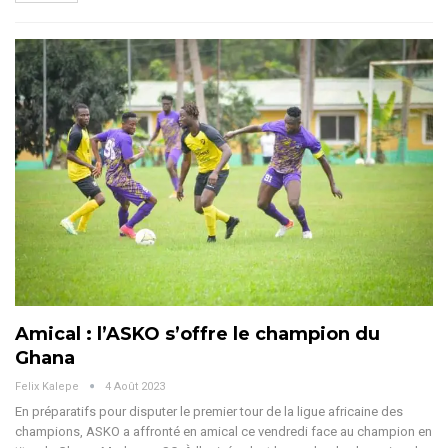
Amical : l’ASKO s’offre le champion du
Ghana
Felix Kalepe
4 Août 2023
En préparatifs pour disputer le premier tour de la ligue africaine des
champions, ASKO a affronté en amical ce vendredi face au champion en