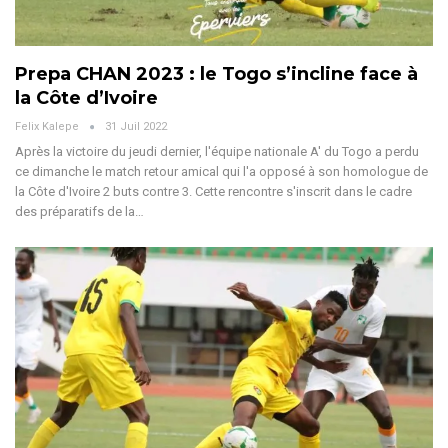
Prepa CHAN 2023 : le Togo s’incline face à
la Côte d’Ivoire
Felix Kalepe
31 Juil 2022
Après la victoire du jeudi dernier, l'équipe nationale A' du Togo a perdu
ce dimanche le match retour amical qui l'a opposé à son homologue de
la Côte d'Ivoire 2 buts contre 3. Cette rencontre s'inscrit dans le cadre
des préparatifs de la…