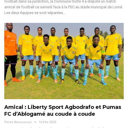
football dans sa juridiction, la Commune Golfe 4 a disputé un match
amical de football ce samedi face à la PSC au stade municipal de Lomé.
Les deux équipes se sont séparées…
Amical : Liberty Sport Agbodrafo et Pumas
FC d’Ablogamé au coude à coude
Perez Amouzouvi
16 Fév 2023