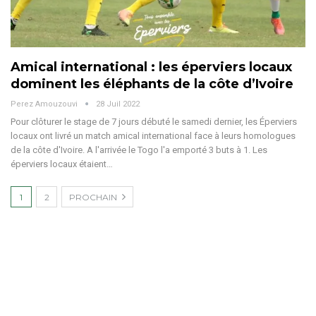
Amical international : les éperviers locaux
dominent les éléphants de la côte d’Ivoire
Perez Amouzouvi
28 Juil 2022
Pour clôturer le stage de 7 jours débuté le samedi dernier, les Éperviers
locaux ont livré un match amical international face à leurs homologues
de la côte d'Ivoire. A l'arrivée le Togo l'a emporté 3 buts à 1. Les
éperviers locaux étaient…
1
2
PROCHAIN