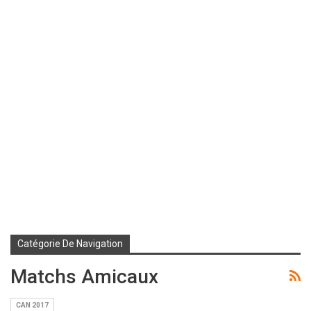
Catégorie De Navigation
Matchs Amicaux
CAN 2017