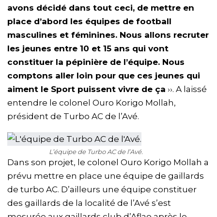
avons décidé dans tout ceci, de mettre en
place d’abord les équipes de football
masculines et féminines. Nous allons recruter
les jeunes entre 10 et 15 ans qui vont
constituer la pépinière de l’équipe. Nous
comptons aller loin pour que ces jeunes qui
aiment le Sport puissent vivre de ça
››. A laissé
entendre le colonel Ouro Korigo Mollah,
président de Turbo AC de l’Avé.
L’équipe de Turbo AC de l’Avé.
Dans son projet, le colonel Ouro Korigo Mollah a
prévu mettre en place une équipe de gaillards
de turbo AC. D’ailleurs une équipe constituer
des gaillards de la localité de l’Avé s’est
mesurée aux gaillards club d’Aflao après le