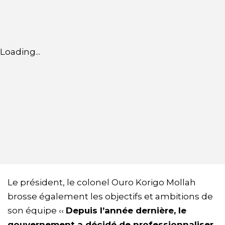
Loading...
Le président, le colonel Ouro Korigo Mollah
brosse également les objectifs et ambitions de
son équipe ‹‹
Depuis l’année dernière, le
gouvernement a décidé de professionnaliser