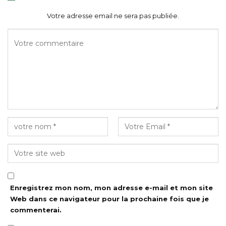
Votre adresse email ne sera pas publiée.
Enregistrez mon nom, mon adresse e-mail et mon site
Web dans ce navigateur pour la prochaine fois que je
commenterai.