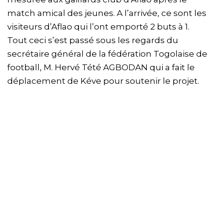
match amical des jeunes. A l’arrivée, ce sont les
visiteurs d’Aflao qui l’ont emporté 2 buts à 1.
Tout ceci s’est passé sous les regards du
secrétaire général de la fédération Togolaise de
football, M. Hervé Tété AGBODAN qui a fait le
déplacement de Kéve pour soutenir le projet.