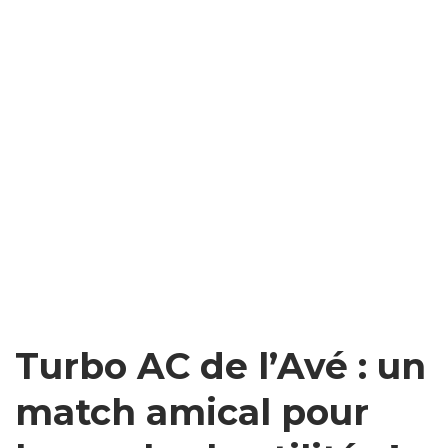
Turbo AC de l’Avé : un
match amical pour