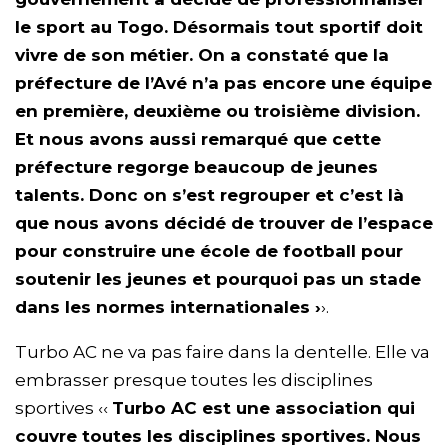
le sport au Togo. Désormais tout sportif doit
vivre de son métier. On a constaté que la
préfecture de l’Avé n’a pas encore une équipe
en première, deuxième ou troisième division.
Et nous avons aussi remarqué que cette
préfecture regorge beaucoup de jeunes
talents. Donc on s’est regrouper et c’est là
que nous avons décidé de trouver de l’espace
pour construire une école de football pour
soutenir les jeunes et pourquoi pas un stade
dans les normes internationales ›
›.
Turbo AC ne va pas faire dans la dentelle. Elle va
embrasser presque toutes les disciplines
sportives ‹‹
Turbo AC est une association qui
couvre toutes les disciplines sportives. Nous