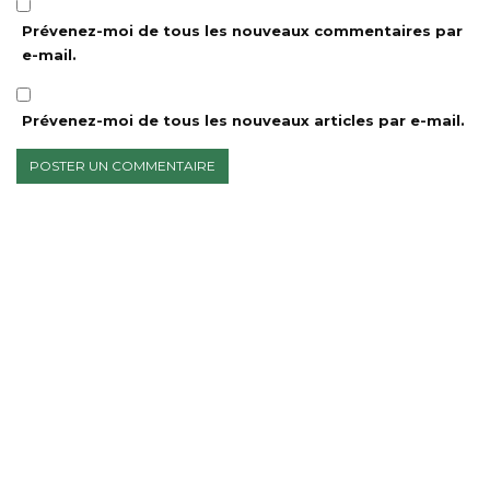
Prévenez-moi de tous les nouveaux commentaires par
e-mail.
Prévenez-moi de tous les nouveaux articles par e-mail.