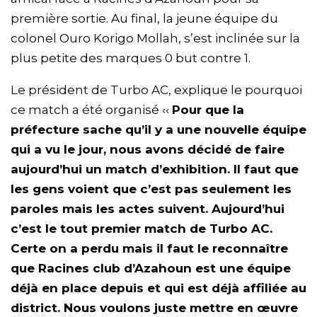
première sortie. Au final, la jeune équipe du
colonel Ouro Korigo Mollah, s’est inclinée sur la
plus petite des marques 0 but contre 1.
Le président de Turbo AC, explique le pourquoi
ce match a été organisé ‹‹
Pour que la
préfecture sache qu’il y a une nouvelle équipe
qui a vu le jour, nous avons décidé de faire
aujourd’hui un match d’exhibition. Il faut que
les gens voient que c’est pas seulement les
paroles mais les actes suivent. Aujourd’hui
c’est le tout premier match de Turbo AC.
Certe on a perdu mais il faut le reconnaître
que Racines club d’Azahoun est une équipe
déjà en place depuis et qui est déjà affiliée au
district. Nous voulons juste mettre en œuvre