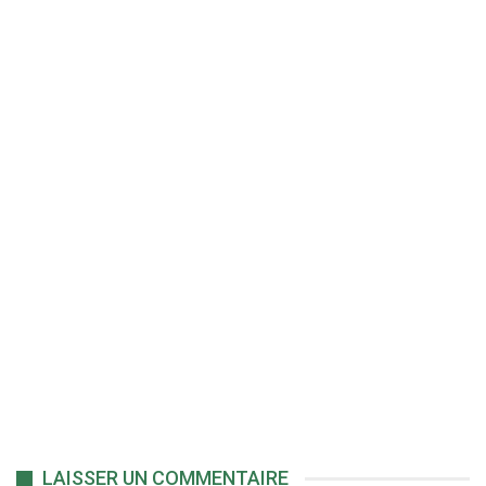
LAISSER UN COMMENTAIRE