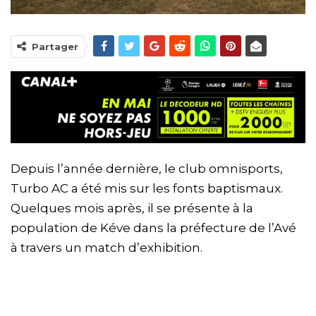
Partager
Depuis l’année dernière, le club omnisports,
Turbo AC a été mis sur les fonts baptismaux.
Quelques mois après, il se présente à la
population de Kéve dans la préfecture de l’Avé
à travers un match d’exhibition.