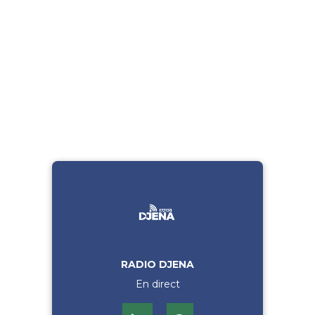
RADIO DJENA
En direct