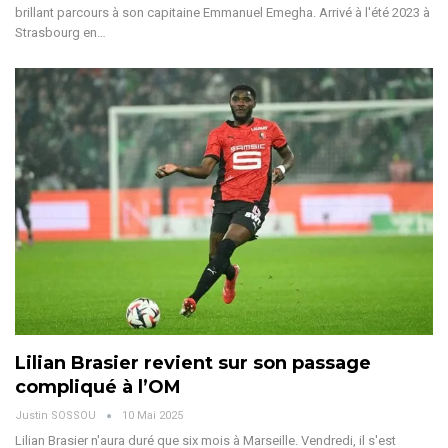
brillant parcours à son capitaine Emmanuel Emegha.
Arrivé à l'été 2023 à
Strasbourg en
…
Lilian Brasier revient sur son passage
compliqué à l’OM
Justin SOSSOU
10 Mai 2025
Lilian Brasier n'aura duré que six mois à Marseille. Vendredi, il s'est