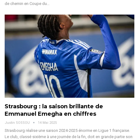
de chemin en Coupe du
…
Strasbourg : la saison brillante de
Emmanuel Emegha en chiffres
Justin SOSSOU
14 Mai 2025
Strasbourg réalise une saison 2024-2025 énorme en Ligue 1 française.
Le club, classé sixième à une journée de la fin, doit en grande partie son