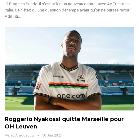
IK Brage en Suede. Il s’est offert un nouveau contrat avec Ac Trento en
Italie.
Ce n’était qu’une question de temps avant qu’on ne puisse revoir
Adil Titi
…
Roggerio Nyakossi quitte Marseille pour
OH Leuven
Perez Amouzouvi
30 Jan 2025