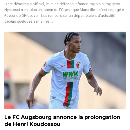
C’est désormais officiel, le jeune défenseur franco-togolais Roggerio
Nyakossi n’est plus un joueur de l’Olympique Marseille. Il s’est engagé é
Faveur de OH Leuven.
Les rumeurs sur un départ étaient d’actualité
depuis quelques semaines.
…
Le FC Augsbourg annonce la prolongation
de Henri Koudossou