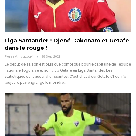
Liga Santander : Djené Dakonam et Getafe
dans le rouge !
Perez Amouzouvi
28 Sep 2021
Le début de saison est plus que compliqué pour le capitaine de l'équipe
nationale Togolaise et son club Getafe en Liga Santander. Les
statistiques sont aussi ahurissantes. C'est chaud sur Getafe Cf qui n'a
toujours pas engrangé le moindre…