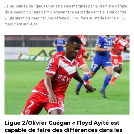
La 9e journée de ligue 1 Uber eats sera marquée par la première défaite
de la saison du Paris Saint-Germain face au Stade Rennais 0 but contre
2. Qui aurait pu imaginer une défaite du PSG face au stade Rennais FC,
mais c'est arrivé ce…
Ligue 2/Olivier Guégan « Floyd Ayité est
capable de faire des différences dans les