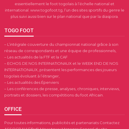
essentiellement le foot togolais à l’échelle national et
international. www.togofoot.tg, l’un des sites sportifs du genre le
plus suivi aussi bien sur le plan national que par la diaspora.
TOGO FOOT
– L’intégrale couverture du championnat national grâce à son
réseau de correspondants et une équipe de professionnels,
– Les actualités de la FTF et la CAF
– ECHOS DE NOS INTERNATIONAUX et le WEEK END DE NOS
INTERNATIONAUX, présentent les performances des joueurs
togolais évoluant à l’étranger,
– Les actualités des Éperviers
– Les conférences de presse, analyses, chroniques, interviews,
portraits et dossiers, les compétitions du foot Africain.
OFFICE
Pour toutes informations, publicités et partenariats Contactez