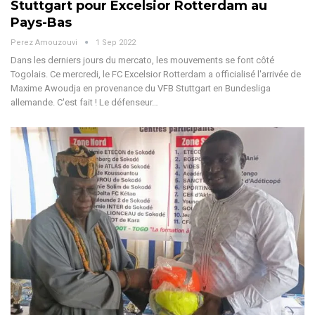
Stuttgart pour Excelsior Rotterdam au
Pays-Bas
Perez Amouzouvi
1 Sep 2022
Dans les derniers jours du mercato, les mouvements se font côté
Togolais. Ce mercredi, le FC Excelsior Rotterdam a officialisé l'arrivée de
Maxime Awoudja en provenance du VFB Stuttgart en Bundesliga
allemande. C'est fait ! Le défenseur…