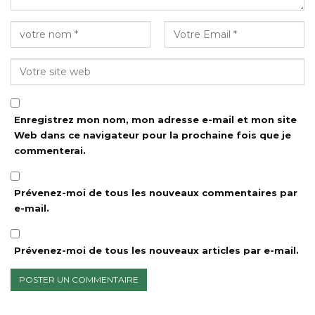
Enregistrez mon nom, mon adresse e-mail et mon site
Web dans ce navigateur pour la prochaine fois que je
commenterai.
Prévenez-moi de tous les nouveaux commentaires par
e-mail.
Prévenez-moi de tous les nouveaux articles par e-mail.