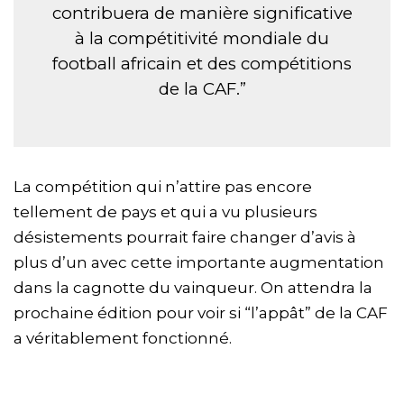
contribuera de manière significative
à la compétitivité mondiale du
football africain et des compétitions
de la CAF.”
La compétition qui n’attire pas encore
tellement de pays et qui a vu plusieurs
désistements pourrait faire changer d’avis à
plus d’un avec cette importante augmentation
dans la cagnotte du vainqueur. On attendra la
prochaine édition pour voir si “l’appât” de la CAF
a véritablement fonctionné.