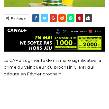
Partager
La CAF a augmenté de manière significative la
prime du vainqueur du prochain CHAN qui
débute en Février prochain.