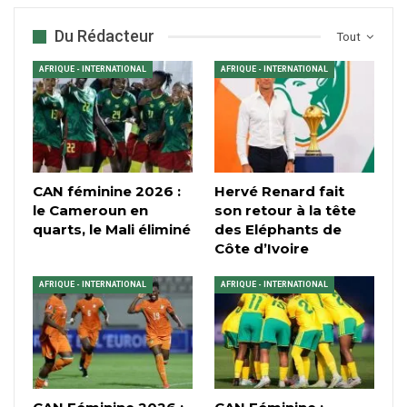
Du Rédacteur
Tout
AFRIQUE - INTERNATIONAL
AFRIQUE - INTERNATIONAL
CAN féminine 2026 :
Hervé Renard fait
le Cameroun en
son retour à la tête
quarts, le Mali éliminé
des Eléphants de
Côte d’Ivoire
AFRIQUE - INTERNATIONAL
AFRIQUE - INTERNATIONAL