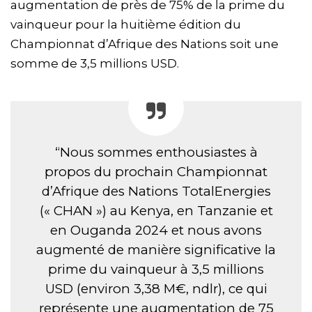
augmentation de près de 75% de la prime du
vainqueur pour la huitième édition du
Championnat d’Afrique des Nations soit une
somme de 3,5 millions USD.
“Nous sommes enthousiastes à
propos du prochain Championnat
d’Afrique des Nations TotalEnergies
(« CHAN ») au Kenya, en Tanzanie et
en Ouganda 2024 et nous avons
augmenté de manière significative la
prime du vainqueur à 3,5 millions
USD (environ 3,38 M€, ndlr), ce qui
représente une augmentation de 75