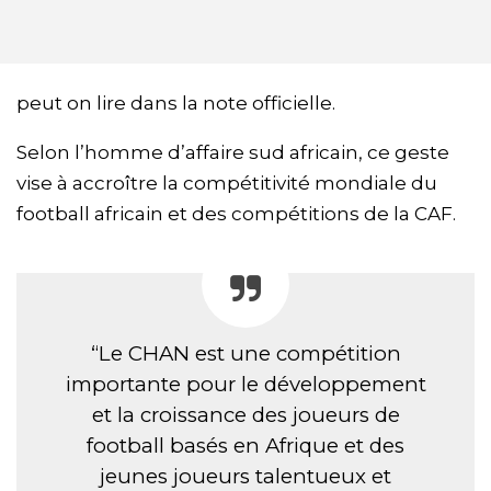
peut on lire dans la note officielle.
Selon l’homme d’affaire sud africain, ce geste
vise à accroître la compétitivité mondiale du
football africain et des compétitions de la CAF.
“Le CHAN est une compétition
importante pour le développement
et la croissance des joueurs de
football basés en Afrique et des
jeunes joueurs talentueux et