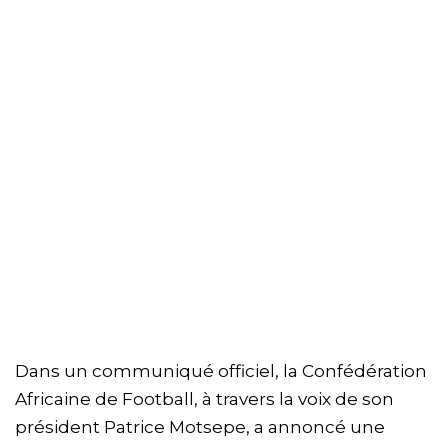
Dans un communiqué officiel, la Confédération
Africaine de Football, à travers la voix de son
président Patrice Motsepe, a annoncé une