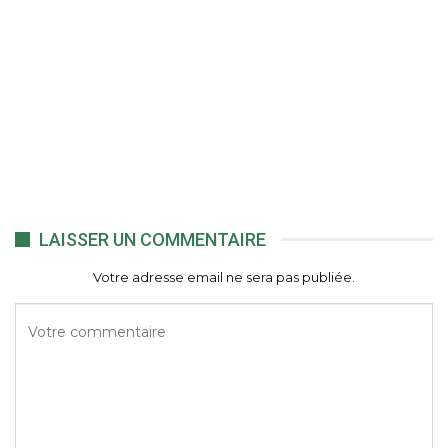
LAISSER UN COMMENTAIRE
Votre adresse email ne sera pas publiée.