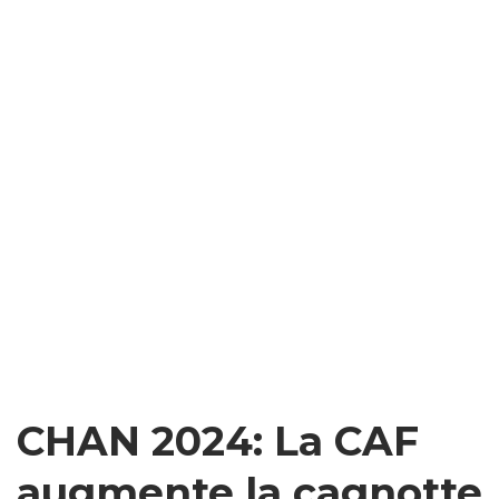
CHAN 2024: La CAF
augmente la cagnotte