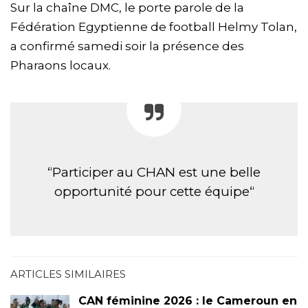
Sur la chaîne DMC, le porte parole de la
Fédération Egyptienne de football Helmy Tolan,
a confirmé samedi soir la présence des
Pharaons locaux.
“Participer au CHAN est une belle
opportunité pour cette équipe“
ARTICLES SIMILAIRES
CAN féminine 2026 : le Cameroun en