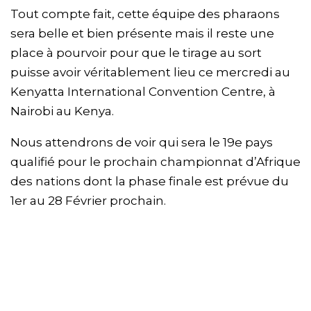
Tout compte fait, cette équipe des pharaons
sera belle et bien présente mais il reste une
place à pourvoir pour que le tirage au sort
puisse avoir véritablement lieu ce mercredi au
Kenyatta International Convention Centre, à
Nairobi au Kenya.
Nous attendrons de voir qui sera le 19e pays
qualifié pour le prochain championnat d’Afrique
des nations dont la phase finale est prévue du
1er au 28 Février prochain.