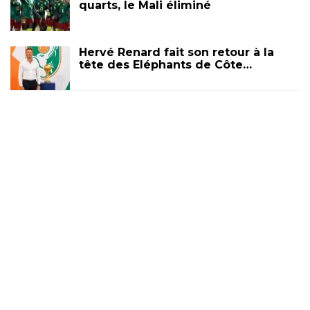
quarts, le Mali éliminé
Hervé Renard fait son retour à la
tête des Eléphants de Côte…