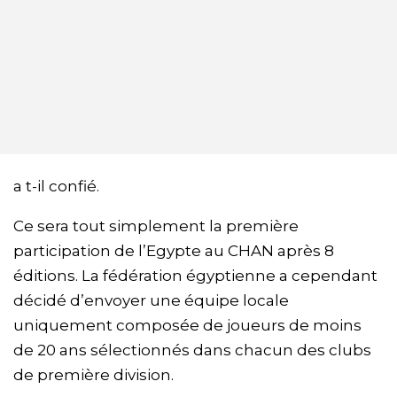
a t-il confié.
Ce sera tout simplement la première
participation de l’Egypte au CHAN après 8
éditions. La fédération égyptienne a cependant
décidé d’envoyer une équipe locale
uniquement composée de joueurs de moins
de 20 ans sélectionnés dans chacun des clubs
de première division.