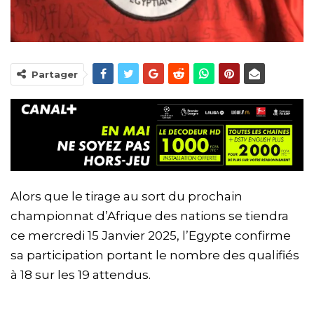
Partager
Alors que le tirage au sort du prochain
championnat d’Afrique des nations se tiendra
ce mercredi 15 Janvier 2025, l’Egypte confirme
sa participation portant le nombre des qualifiés
à 18 sur les 19 attendus.