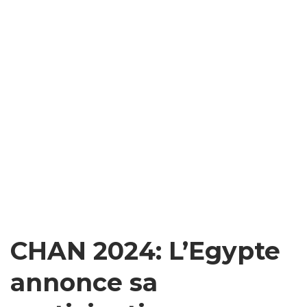
CHAN 2024: L’Egypte
annonce sa