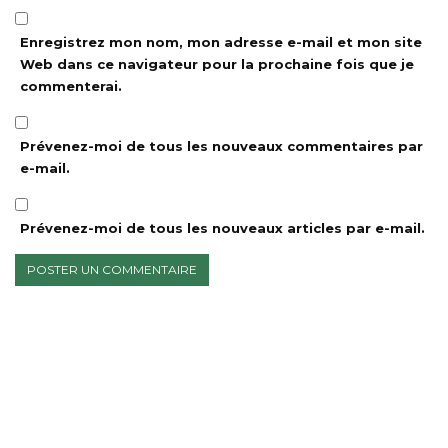
Enregistrez mon nom, mon adresse e-mail et mon site
Web dans ce navigateur pour la prochaine fois que je
commenterai.
Prévenez-moi de tous les nouveaux commentaires par
e-mail.
Prévenez-moi de tous les nouveaux articles par e-mail.