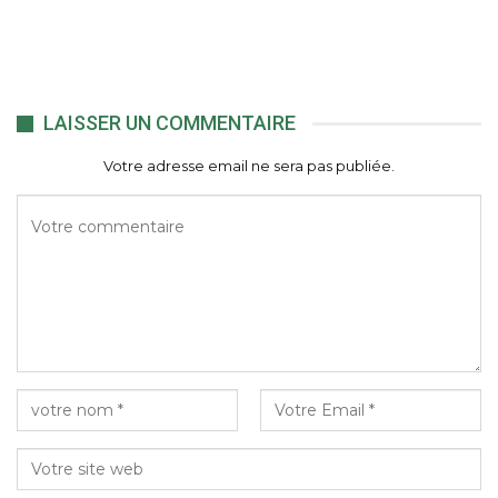
LAISSER UN COMMENTAIRE
Votre adresse email ne sera pas publiée.