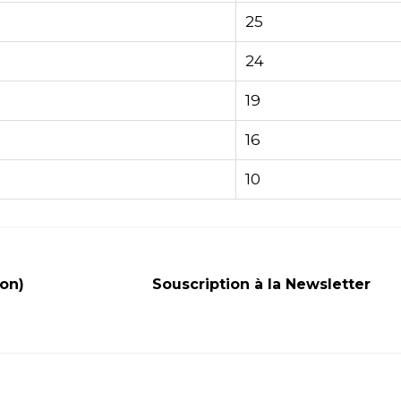
25
24
19
16
10
ion)
Souscription à la Newsletter