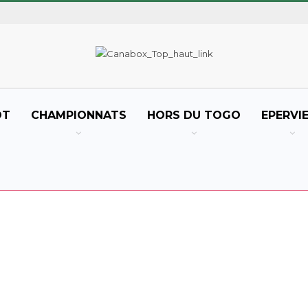
OT
CHAMPIONNATS
HORS DU TOGO
EPERVI