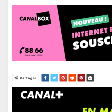
Partager