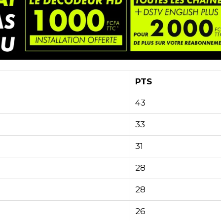
PTS
43
33
31
28
28
26