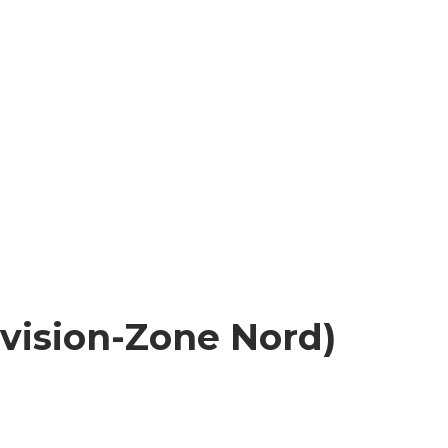
vision-Zone Nord)