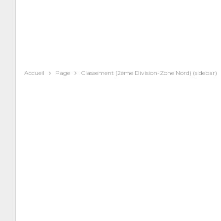
Accueil
Page
Classement (2ème Division-Zone Nord) (sidebar)