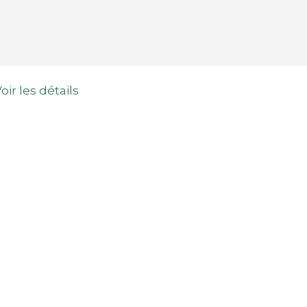
oir les détails