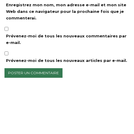
Enregistrez mon nom, mon adresse e-mail et mon site
Web dans ce navigateur pour la prochaine fois que je
commenterai.
Prévenez-moi de tous les nouveaux commentaires par
e-mail.
Prévenez-moi de tous les nouveaux articles par e-mail.