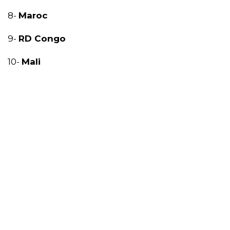
8-
Maroc
9-
RD Congo
10-
Mali