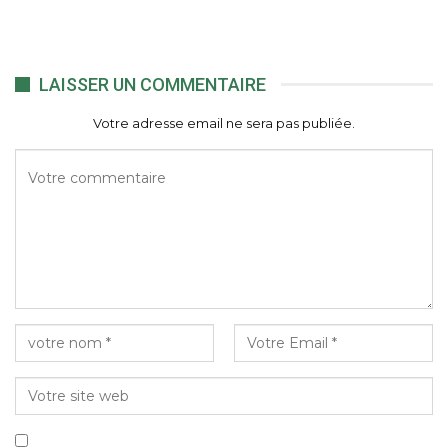
LAISSER UN COMMENTAIRE
Votre adresse email ne sera pas publiée.