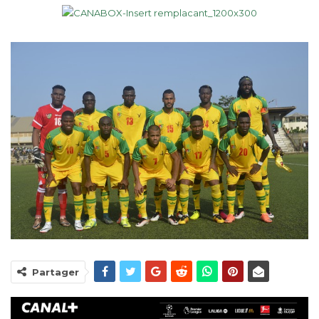
Partager