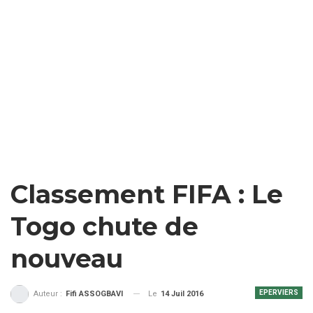
Classement FIFA : Le
Togo chute de
nouveau
EPERVIERS
Le
14 Juil 2016
Auteur :
Fifi ASSOGBAVI