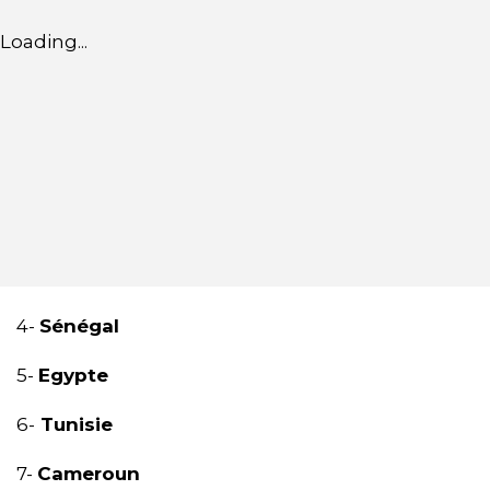
Loading...
4-
Sénégal
5-
Egypte
6-
Tunisie
7-
Cameroun