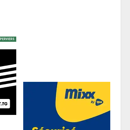
EPERVIERS