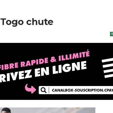
 Togo chute