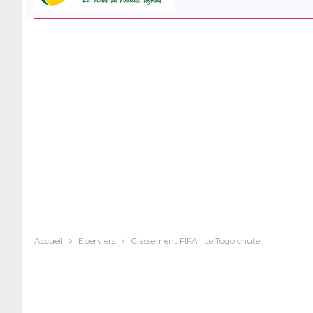
Accueil
Eperviers
Classement FIFA : Le Togo chute