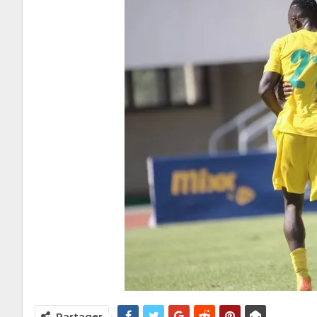
Partager