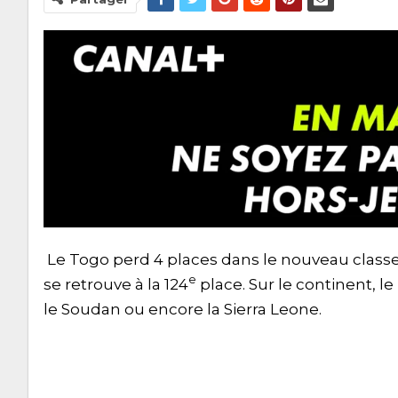
Le Togo perd 4 places dans le nouveau classe
e
se retrouve à la 124
place. Sur le continent, le
le Soudan ou encore la Sierra Leone.