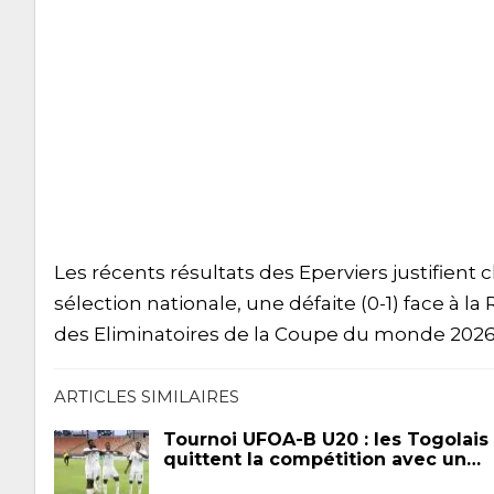
Les récents résultats des Eperviers justifient 
sélection nationale, une défaite (0-1) face à l
des Eliminatoires de la Coupe du monde 2026
ARTICLES SIMILAIRES
Tournoi UFOA-B U20 : les Togolais
quittent la compétition avec un…