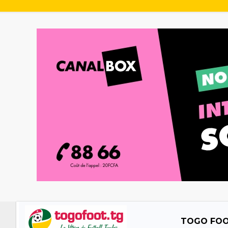
TOGO FO