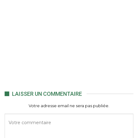
LAISSER UN COMMENTAIRE
Votre adresse email ne sera pas publiée.