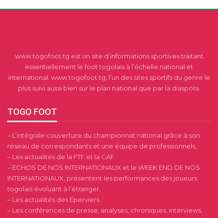
www.togofoot.tg est un site d’informations sportives traitant
essentiellement le foot togolais à l’échelle national et
international. www.togofoot.tg, l’un des sites sportifs du genre le
plus suivi aussi bien sur le plan national que par la diaspora.
TOGO FOOT
– L’intégrale couverture du championnat national grâce à son
réseau de correspondants et une équipe de professionnels,
– Les actualités de la FTF et la CAF
– ECHOS DE NOS INTERNATIONAUX et le WEEK END DE NOS
INTERNATIONAUX, présentent les performances des joueurs
togolais évoluant à l’étranger,
– Les actualités des Éperviers
– Les conférences de presse, analyses, chroniques, interviews,