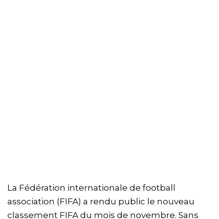
La Fédération internationale de football
association (FIFA) a rendu public le nouveau
classement FIFA du mois de novembre. Sans