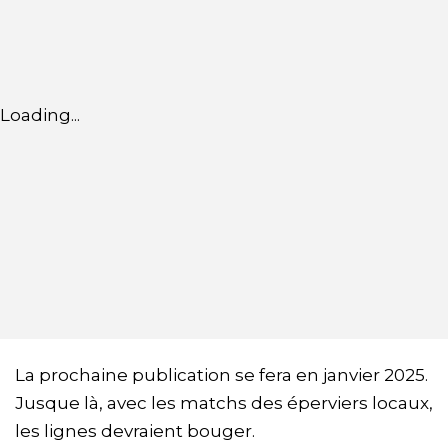
Loading...
La prochaine publication se fera en janvier 2025.
Jusque là, avec les matchs des éperviers locaux,
les lignes devraient bouger.