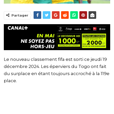
Partager
Le nouveau classement fifa est sorti ce jeudi 19
décembre 2024. Les éperviers du Togo ont fait
du surplace en étant toujours accroché à la 119e
place.