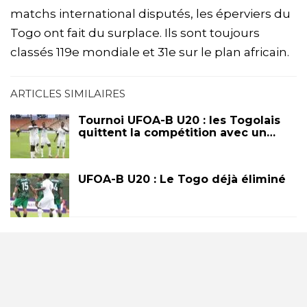
matchs international disputés, les éperviers du
Togo ont fait du surplace. Ils sont toujours
classés 119e mondiale et 31e sur le plan africain.
ARTICLES SIMILAIRES
Tournoi UFOA-B U20 : les Togolais
quittent la compétition avec un…
UFOA-B U20 : Le Togo déjà éliminé