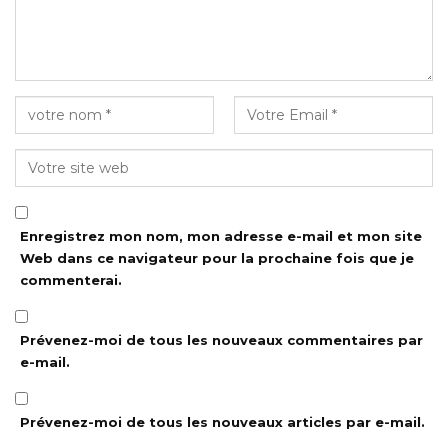
Enregistrez mon nom, mon adresse e-mail et mon site
Web dans ce navigateur pour la prochaine fois que je
commenterai.
Prévenez-moi de tous les nouveaux commentaires par
e-mail.
Prévenez-moi de tous les nouveaux articles par e-mail.