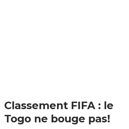
Classement FIFA : le
Togo ne bouge pas!