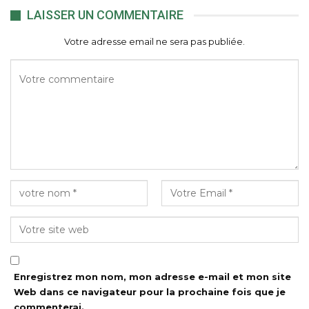
LAISSER UN COMMENTAIRE
Votre adresse email ne sera pas publiée.
Enregistrez mon nom, mon adresse e-mail et mon site
Web dans ce navigateur pour la prochaine fois que je
commenterai.