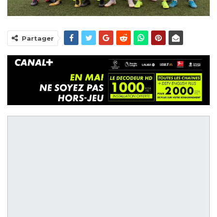
Partager