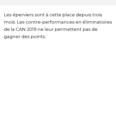
Les éperviers sont à cette place depuis trois
mois. Les contre-performances en éliminatoires
de la CAN 2019 ne leur permettent pas de
gagner des points.