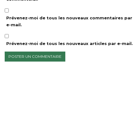
Prévenez-moi de tous les nouveaux commentaires par
e-mail.
Prévenez-moi de tous les nouveaux articles par e-mail.