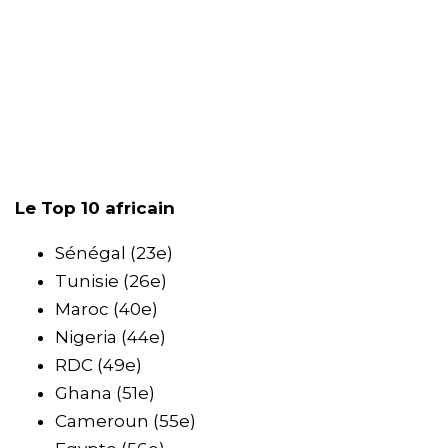
Le Top 10 africain
Sénégal (23e)
Tunisie (26e)
Maroc (40e)
Nigeria (44e)
RDC (49e)
Ghana (51e)
Cameroun (55e)