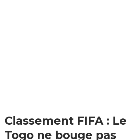
Classement FIFA : Le
Togo ne bouge pas