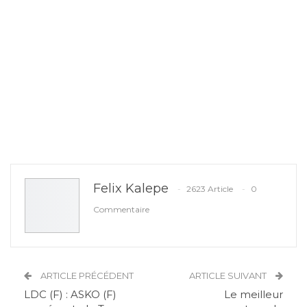
Felix Kalepe
2623 Article
0
Commentaire
ARTICLE PRÉCÉDENT
ARTICLE SUIVANT
LDC (F) : ASKO (F)
Le meilleur