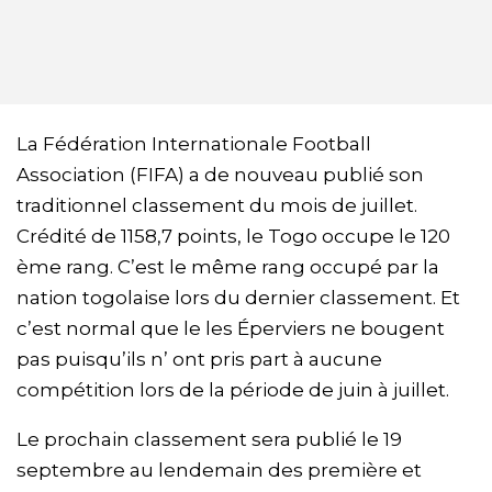
La Fédération Internationale Football
Association (FIFA) a de nouveau publié son
traditionnel classement du mois de juillet.
Crédité de 1158,7 points, le Togo occupe le 120
ème rang. C’est le même rang occupé par la
nation togolaise lors du dernier classement. Et
c’est normal que le les Éperviers ne bougent
pas puisqu’ils n’ ont pris part à aucune
compétition lors de la période de juin à juillet.
Le prochain classement sera publié le 19
septembre au lendemain des première et