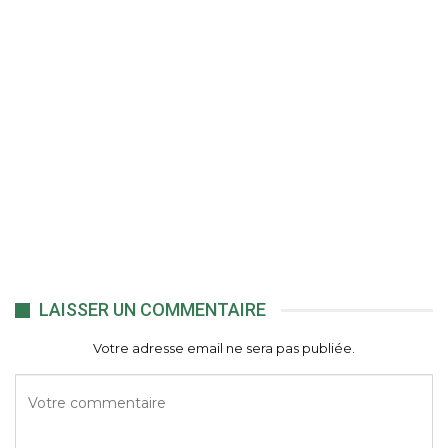
LAISSER UN COMMENTAIRE
Votre adresse email ne sera pas publiée.