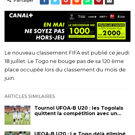
Partager
Le nouveau classement FIFA est publié ce jeudi
18 juillet. Le Togo ne bouge pas de sa 120 ème
place occupée lors du classement du mois de
juin.
ARTICLES SIMILAIRES
Tournoi UFOA-B U20 : les Togolais
quittent la compétition avec un…
UFOA-B U20 : Le Togo déjà éliminé