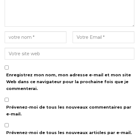
Enregistrez mon nom, mon adresse e-mail et mon site
Web dans ce navigateur pour la prochaine fois que je
commenterai.
Prévenez-moi de tous les nouveaux commentaires par
e-mail.
Prévenez-moi de tous les nouveaux articles par e-mail.