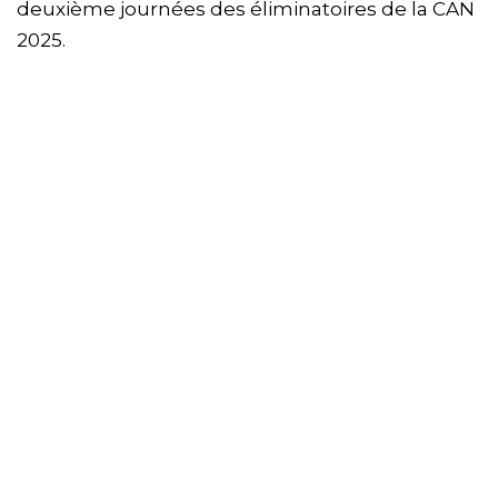
deuxième journées des éliminatoires de la CAN
2025.